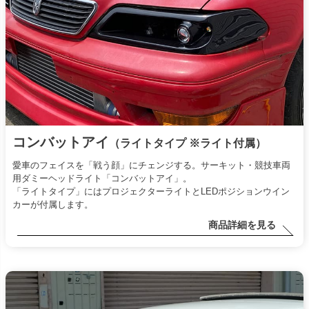
コンバットアイ
（ライトタイプ ※ライト付属）
愛車のフェイスを「戦う顔」にチェンジする。サーキット・競技車両
用ダミーヘッドライト「コンバットアイ」。
「ライトタイプ」にはプロジェクターライトとLEDポジションウイン
カーが付属します。
商品詳細を見る