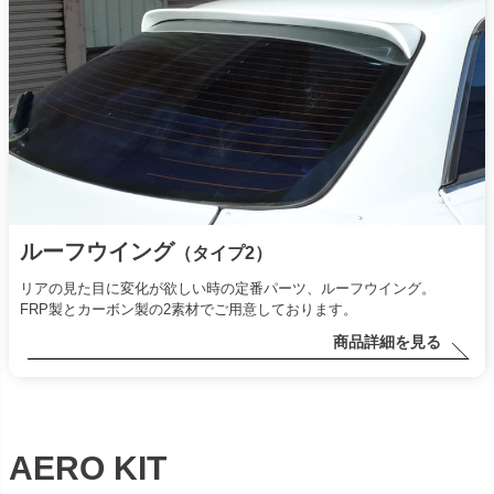
ルーフウイング
（タイプ2）
リアの見た目に変化が欲しい時の定番パーツ、ルーフウイング。
FRP製とカーボン製の2素材でご用意しております。
商品詳細を見る
AERO KIT