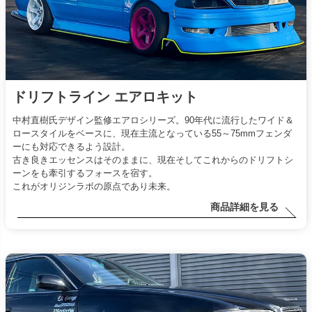
ドリフトライン エアロキット
中村直樹氏デザイン監修エアロシリーズ。90年代に流行したワイド＆
ロースタイルをベースに、現在主流となっている55～75mmフェンダ
ーにも対応できるよう設計。
古き良きエッセンスはそのままに、現在そしてこれからのドリフトシ
ーンをも牽引するフォースを宿す。
これがオリジンラボの原点であり未来。
商品詳細を見る