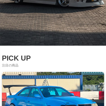
PICK UP
注目の商品