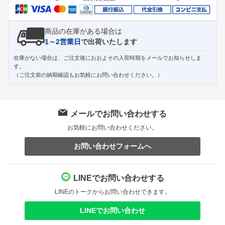
商品の在庫がある場合は
1～2営業日
で出荷いたします
在庫がない場合は、ご注文後におおよその入荷時期をメールでお知らせしま
す。
（ご注文前の納期確認もお気軽にお問い合わせください。）
メールでお問い合わせする
お気軽にお問い合わせください。
お問い合わせフォームへ
LINEでお問い合わせする
LINEのトークからお問い合わせできます。
LINEでお問い合わせ