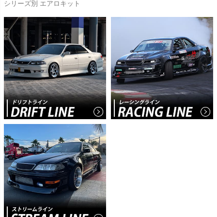
シリーズ別 エアロキット