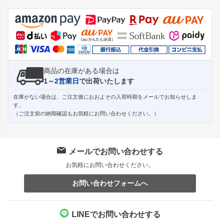
ジト
ップ
へ
商品の在庫がある場合は
1～2営業日
で出荷いたします
在庫がない場合は、ご注文後におおよその入荷時期をメールでお知らせしま
す。
（ご注文前の納期確認もお気軽にお問い合わせください。）
メールでお問い合わせする
お気軽にお問い合わせください。
お問い合わせフォームへ
LINEでお問い合わせする