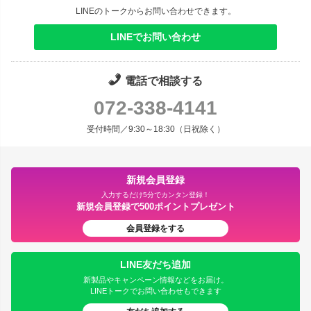
LINEのトークからお問い合わせできます。
LINEでお問い合わせ
電話で相談する
072-338-4141
受付時間／9:30～18:30（日祝除く）
新規会員登録
入力するだけ5分でカンタン登録！
新規会員登録で500ポイントプレゼント
会員登録をする
LINE友だち追加
新製品やキャンペーン情報などをお届け。
LINEトークでお問い合わせもできます