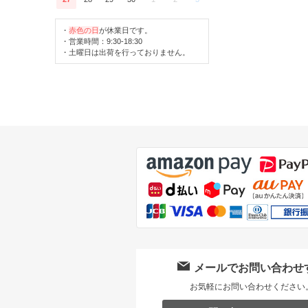
・
赤色の日
が休業日です。
・営業時間：9:30-18:30
・土曜日は出荷を行っておりません。
メールでお問い合わせ
お気軽にお問い合わせください