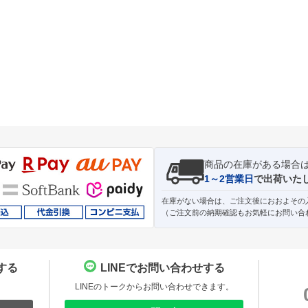
商品の在庫がある場合
1～2営業日
で出荷いた
在庫がない場合は、ご注文後におおよその
（ご注文前の納期確認もお気軽にお問い合
する
LINEでお問い合わせする
。
LINEのトークからお問い合わせできます。