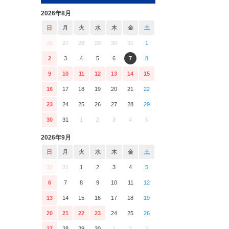
2026年8月
日
月
火
水
木
金
土
26
27
28
29
30
31
1
2
3
4
5
6
7
8
9
10
11
12
13
14
15
16
17
18
19
20
21
22
23
24
25
26
27
28
29
30
31
1
2
3
4
5
2026年9月
日
月
火
水
木
金
土
30
31
1
2
3
4
5
6
7
8
9
10
11
12
13
14
15
16
17
18
19
20
21
22
23
24
25
26
27
28
29
30
1
2
3