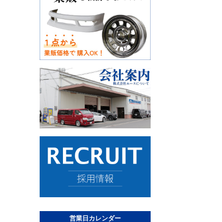
営業日カレンダー