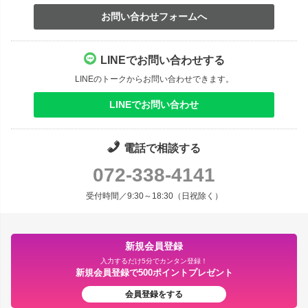
お問い合わせフォームへ
LINEでお問い合わせする
LINEのトークからお問い合わせできます。
LINEでお問い合わせ
電話で相談する
072-338-4141
受付時間／9:30～18:30（日祝除く）
新規会員登録
入力するだけ5分でカンタン登録！
新規会員登録で500ポイントプレゼント
会員登録をする