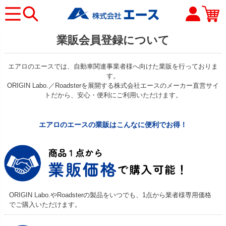
業販会員登録について
エアロのエースでは、自動車関連事業者様へ向けた業販を行っておりま
す。
ORIGIN Labo.／Roadsterを展開する株式会社エースのメーカー直営サイ
トだから、安心・便利にご利用いただけます。
エアロのエースの業販はこんなに便利でお得！
ORIGIN Labo.やRoadsterの製品をいつでも、1点から業者様専用価格
でご購入いただけます。