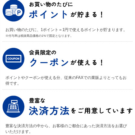
お買い物のたびに、1ポイント＝1円で使えるポイントが貯まります。
※付与率は税抜商品価格の1%で固定となります。
ポイントやクーポンが使える分、従来のFAXでの業販よりとってもお
得です。
豊富な決済方法の中から、お客様のご都合にあった決済方法をお選び
いただけます。