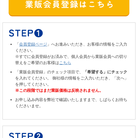
「
会員登録ページ
」へお進みいただき、お客様の情報をご入力
ください。
※すでに会員登録がお済みで、個人会員から業販会員への切り
替えをご希望のお客様は
こちら
「業販会員登録」のチェック項目で、
「希望する」にチェック
を入れてください。 御社様の情報をご入力いただき、「次へ」
を押してください。
※この段階ではまだ業販価格は反映されません。
お申し込み内容を弊社で確認いたしますまで、しばらくお待ち
くださいませ。