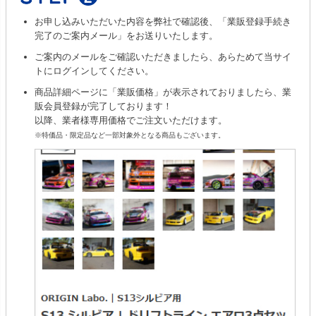
お申し込みいただいた内容を弊社で確認後、「業販登録手続き
完了のご案内メール」をお送りいたします。
ご案内のメールをご確認いただきましたら、あらためて当サイ
トにログインしてください。
商品詳細ページに「業販価格」が表示されておりましたら、業
販会員登録が完了しております！
以降、業者様専用価格でご注文いただけます。
※特価品・限定品など一部対象外となる商品もございます。