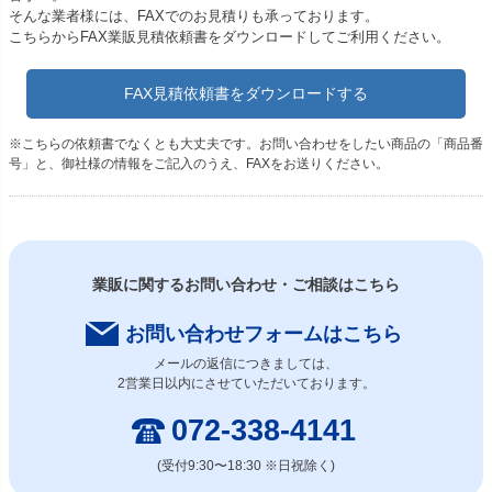
そんな業者様には、FAXでのお見積りも承っております。
こちらからFAX業販見積依頼書をダウンロードしてご利用ください。
FAX見積依頼書をダウンロードする
※こちらの依頼書でなくとも大丈夫です。お問い合わせをしたい商品の「商品番
号」と、御社様の情報をご記入のうえ、FAXをお送りください。
業販に関するお問い合わせ・ご相談はこちら
お問い合わせフォームはこちら
メールの返信につきましては、
2営業日以内にさせていただいております。
072-338-4141
(受付9:30〜18:30 ※日祝除く)