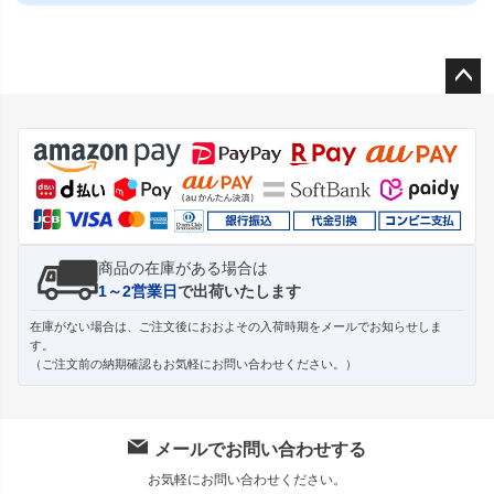
ペー
ジト
ップ
へ
商品の在庫がある場合は
1～2営業日
で出荷いたします
在庫がない場合は、ご注文後におおよその入荷時期をメールでお知らせしま
す。
（ご注文前の納期確認もお気軽にお問い合わせください。）
メールでお問い合わせする
お気軽にお問い合わせください。