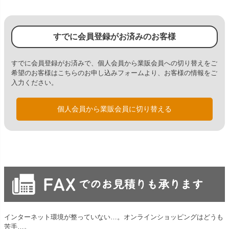
すでに会員登録がお済みのお客様
すでに会員登録がお済みで、個人会員から業販会員への切り替えをご
希望のお客様はこちらのお申し込みフォームより、お客様の情報をご
入力ください。
個人会員から業販会員に切り替える
インターネット環境が整っていない…。オンラインショッピングはどうも
苦手…。