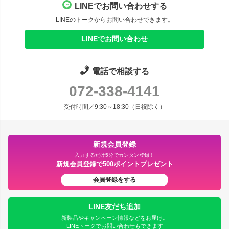
LINEでお問い合わせする
LINEのトークからお問い合わせできます。
LINEでお問い合わせ
電話で相談する
072-338-4141
受付時間／9:30～18:30（日祝除く）
新規会員登録
入力するだけ5分でカンタン登録！
新規会員登録で500ポイントプレゼント
会員登録をする
LINE友だち追加
新製品やキャンペーン情報などをお届け。
LINEトークでお問い合わせもできます