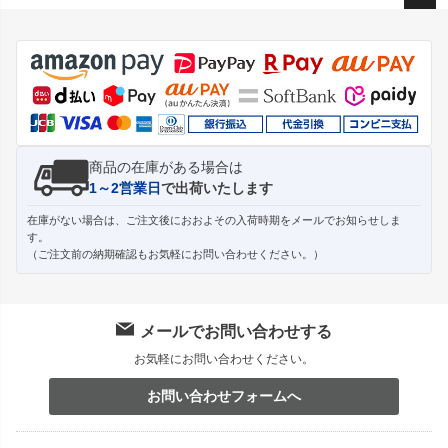
ペー
ジト
ップ
へ
商品の在庫がある場合は
1～2営業日
で出荷いたします
在庫がない場合は、ご注文後におおよその入荷時期をメールでお知らせしま
す。
（ご注文前の納期確認もお気軽にお問い合わせください。）
メールでお問い合わせする
お気軽にお問い合わせください。
お問い合わせフォームへ