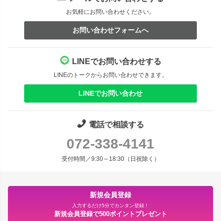
お気軽にお問い合わせください。
お問い合わせフォームへ
LINEでお問い合わせする
LINEのトークからお問い合わせできます。
LINEでお問い合わせ
電話で相談する
072-338-4141
受付時間／9:30～18:30（日祝除く）
新規会員登録
入力するだけ5分でカンタン登録！
新規会員登録で500ポイントプレゼント