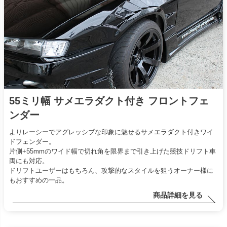
55ミリ幅 サメエラダクト付き フロントフェ
ンダー
よりレーシーでアグレッシブな印象に魅せるサメエラダクト付きワイ
ドフェンダー。
片側+55mmのワイド幅で切れ角を限界まで引き上げた競技ドリフト車
両にも対応。
ドリフトユーザーはもちろん、攻撃的なスタイルを狙うオーナー様に
もおすすめの一品。
商品詳細を見る