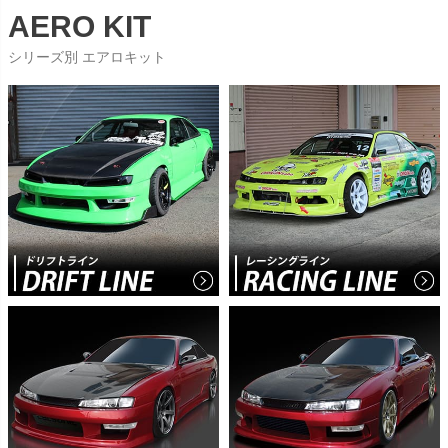
AERO KIT
シリーズ別 エアロキット