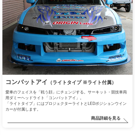
コンバットアイ
（ライトタイプ ※ライト付属）
愛車のフェイスを「戦う顔」にチェンジする。サーキット・競技車両
用ダミーヘッドライト「コンバットアイ」。
「ライトタイプ」にはプロジェクターライトとLEDポジションウイン
カーが付属します。
商品詳細を見る