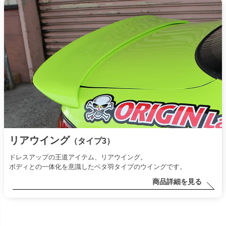
リアウイング
（タイプ3）
ドレスアップの王道アイテム、リアウイング。
ボディとの一体化を意識したベタ羽タイプのウイングです。
商品詳細を見る