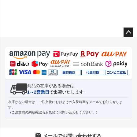
ペー
ジト
ップ
へ
商品の在庫がある場合は
1～2営業日
で出荷いたします
在庫がない場合は、ご注文後におおよその入荷時期をメールでお知らせしま
す。
（ご注文前の納期確認もお気軽にお問い合わせください。）
メールでお問い合わせする