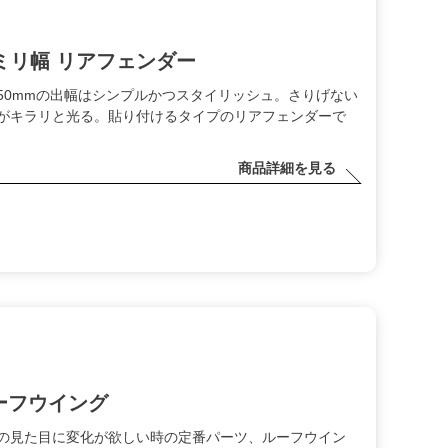
0ミリ幅 リアフェンダー
50mmの出幅はシンプルかつスタイリッシュ。さりげない
がキラリと光る。貼り付けるタイプのリアフェンダーで
商品詳細を見る
ーフウイング
の見た目に変化が欲しい時の定番パーツ、ルーフウイン