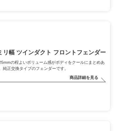
5ミリ幅 ツインダクト フロントフェンダー
25mmの程よいボリューム感がボディをクールにまとめあ
。純正交換タイプのフェンダーです。
商品詳細を見る