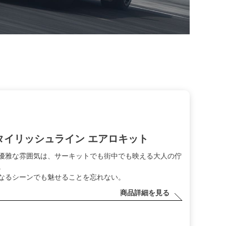
タイリッシュライン エアロキット
優雅な雰囲気は、サーキットでも街中でも映える大人の佇
。
なるシーンでも魅せることを忘れない。
商品詳細を見る