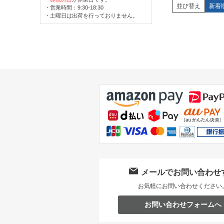
並び替え
新着
・営業時間：9:30-18:30
・土曜日は出荷を行っておりません。
メールでお問い合わせ
お気軽にお問い合わせください
お問い合わせフォームへ