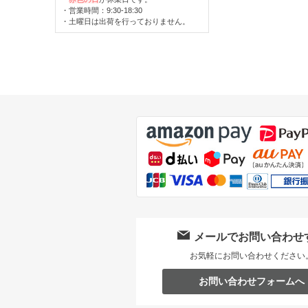
・営業時間：9:30-18:30
・土曜日は出荷を行っておりません。
メールでお問い合わせ
お気軽にお問い合わせください
お問い合わせフォームへ