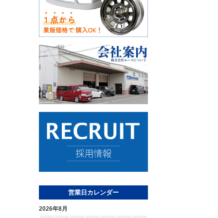
営業日カレンダー
2026年8月