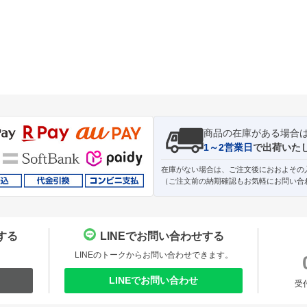
商品の在庫がある場合
1～2営業日
で出荷いた
在庫がない場合は、ご注文後におおよその
（ご注文前の納期確認もお気軽にお問い合
する
LINEでお問い合わせする
。
LINEのトークからお問い合わせできます。
LINEでお問い合わせ
受