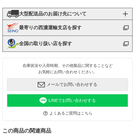
大型配送品のお届け先について
最寄りの西濃運輸支店を探す
全国の取り扱い店を探す
在庫状況や入荷時期、その他製品に関することなど
お気軽にお問い合わせください。
メールでお問い合わせする
LINEでお問い合わせする
よくあるご質問はこちら
この商品の関連商品