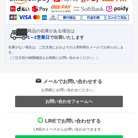
へ
商品の在庫がある場合は
1～2営業日
で出荷いたします
在庫がない場合は、ご注文後におおよその入荷時期をメールでお知らせしま
す。
（ご注文前の納期確認もお気軽にお問い合わせください。）
メールでお問い合わせする
お気軽にお問い合わせください。
お問い合わせフォームへ
LINEでお問い合わせする
LINEのトークからお問い合わせできます。