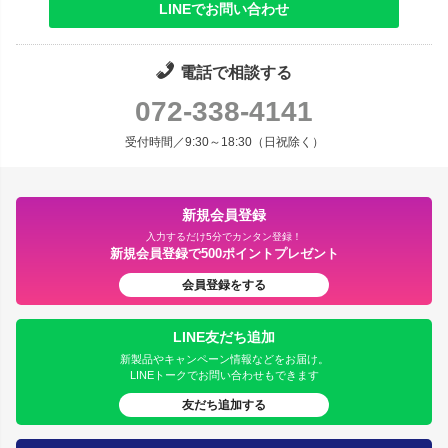
LINEでお問い合わせ
電話で相談する
072-338-4141
受付時間／9:30～18:30（日祝除く）
新規会員登録
入力するだけ5分でカンタン登録！
新規会員登録で500ポイントプレゼント
会員登録をする
LINE友だち追加
新製品やキャンペーン情報などをお届け。
LINEトークでお問い合わせもできます
友だち追加する