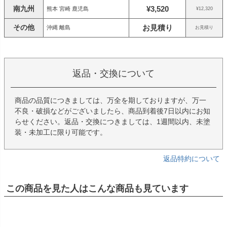
南九州
¥3,520
熊本 宮崎 鹿児島
¥12,320
その他
お見積り
沖縄 離島
お見積り
返品・交換について
商品の品質につきましては、万全を期しておりますが、万一
不良・破損などがございましたら、商品到着後7日以内にお知
らせください。返品・交換につきましては、1週間以内、未塗
装・未加工に限り可能です。
返品特約について
この商品を見た人はこんな商品も見ています