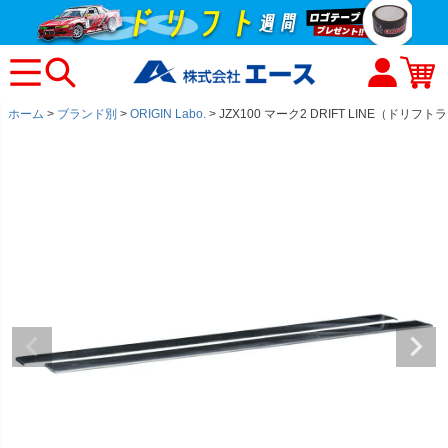
ホーム
ブランド別
ORIGIN Labo.
JZX100 マーク2 DRIFT LINE（