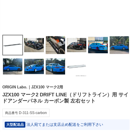
ORIGIN Labo.｜JZX100 マーク2用
JZX100 マーク2 DRIFT LINE（ドリフトライン）用 サイ
ドアンダーパネル カーボン製 左右セット
D-311-SS-carbon
商品番号
法人宛てまたは支店止め配送をご利用下さい
大型配送品