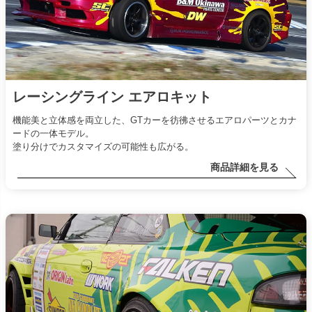
レーシングライン エアロキット
機能美と立体感を両立した、GTカーを彷彿させるエアロパーツとカナ
ードの一体モデル。
塗り分けでカスタマイズの可能性も広がる。
商品詳細を見る