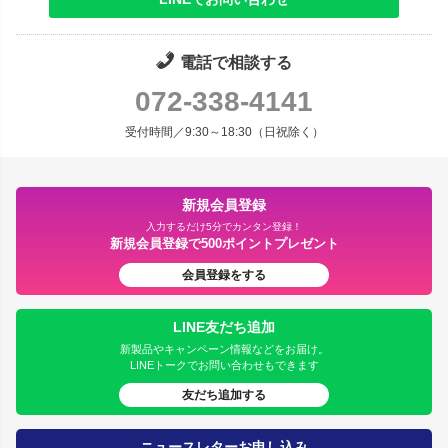
電話で相談する
072-338-4141
受付時間／9:30～18:30（日祝除く）
新規会員登録
入力するだけ5分でカンタン登録！
新規会員登録で500ポイントプレゼント
会員登録をする
LINE友だち追加
新製品やキャンペーン情報などをお届け。
LINEトークでお問い合わせもできます
友だち追加する
ニュースレターお申し込み