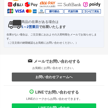
へ
商品の在庫がある場合は
1～2営業日
で出荷いたします
在庫がない場合は、ご注文後におおよその入荷時期をメールでお知らせしま
す。
（ご注文前の納期確認もお気軽にお問い合わせください。）
メールでお問い合わせする
お気軽にお問い合わせください。
お問い合わせフォームへ
LINEでお問い合わせする
LINEのトークからお問い合わせできます。
LINEでお問い合わせ