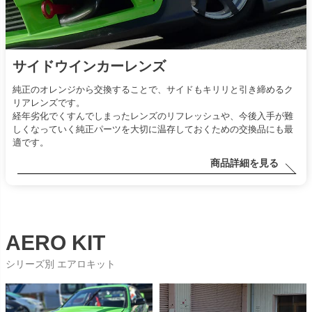
サイドウインカーレンズ
純正のオレンジから交換することで、サイドもキリリと引き締めるク
リアレンズです。
経年劣化でくすんでしまったレンズのリフレッシュや、今後入手が難
しくなっていく純正パーツを大切に温存しておくための交換品にも最
適です。
商品詳細を見る
AERO KIT
シリーズ別 エアロキット