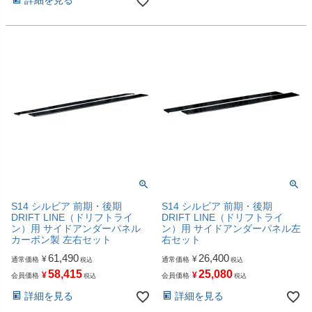
詳細を見る
S14 シルビア 前期・後期
S14 シルビア 前期・後期
DRIFT LINE（ドリフトライ
DRIFT LINE（ドリフトライ
ン）用 サイドアンダーパネル
ン）用 サイドアンダーパネル左
カーボン製 左右セット
右セット
61,490
26,400
¥
¥
通常価格
通常価格
税込
税込
58,415
25,080
¥
¥
会員価格
会員価格
税込
税込
詳細を見る
詳細を見る