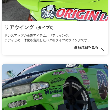
リアウイング
（タイプ3）
ドレスアップの王道アイテム、リアウイング。
ボディとの一体化を意識したベタ羽タイプのウイングです。
商品詳細を見る