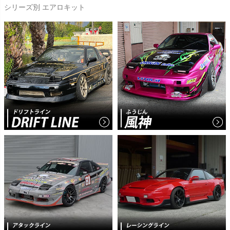
シリーズ別 エアロキット