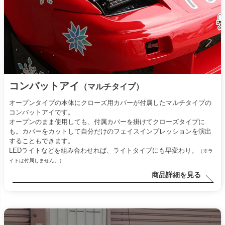
コンバットアイ
（マルチタイプ）
オープンタイプの本体にクローズ用カバーが付属したマルチタイプの
コンバットアイです。
オープンのまま使用しても、付属カバーを掛けてクローズタイプに
も。カバーをカットして自分だけのフェイスインプレッションを演出
することもできます。
LEDライトなどを組み合わせれば、ライトタイプにも早変わり。
（※ラ
イトは付属しません。）
商品詳細を見る