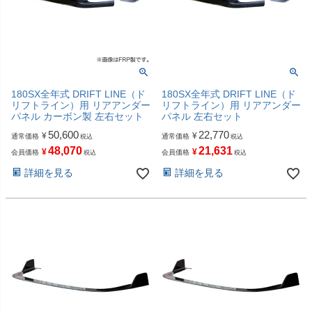
180SX全年式 DRIFT LINE（ド
180SX全年式 DRIFT LINE（ド
リフトライン）用 リアアンダー
リフトライン）用 リアアンダー
パネル カーボン製 左右セット
パネル 左右セット
50,600
22,770
¥
¥
通常価格
通常価格
税込
税込
48,070
21,631
¥
¥
会員価格
会員価格
税込
税込
詳細を見る
詳細を見る