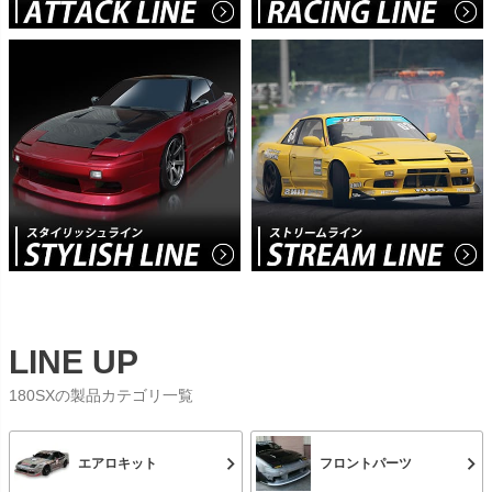
LINE UP
180SXの製品カテゴリ一覧
エアロキット
フロントパーツ