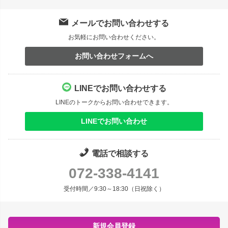
メールでお問い合わせする
お気軽にお問い合わせください。
お問い合わせフォームへ
LINEでお問い合わせする
LINEのトークからお問い合わせできます。
LINEでお問い合わせ
電話で相談する
072-338-4141
受付時間／9:30～18:30（日祝除く）
新規会員登録