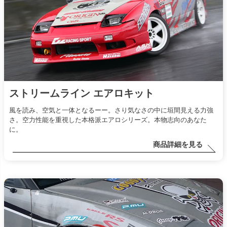
ストリームライン エアロキット
風を読み、空気と一体となるーー。さり気なさの中に垣間見える力強
さ。空力性能を重視した本格派エアロシリーズ。本物志向のあなた
に。
商品詳細を見る