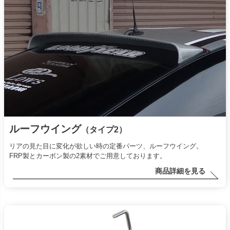
ルーフウイング
（タイプ2）
リアの見た目に変化が欲しい時の定番パーツ、ルーフウイング。
FRP製とカーボン製の2素材でご用意しております。
商品詳細を見る