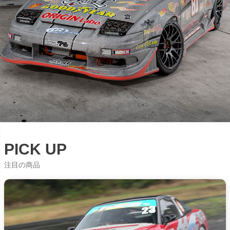
PICK UP
注目の商品