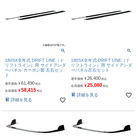
180SX全年式 DRIFT LINE（ド
180SX全年式 DRIFT LINE（ド
リフトライン）用 サイドアンダ
リフトライン）用 サイドアンダ
ーパネル カーボン製 左右セッ
ーパネル左右セット
ト
26,400
¥
通常価格
税込
61,490
¥
通常価格
税込
25,080
¥
会員価格
税込
58,415
¥
会員価格
税込
詳細を見る
詳細を見る