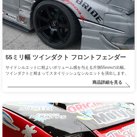
55ミリ幅 ツインダクト フロントフェンダー
サイドシルエットに程よいボリューム感を与える片側55mmの出幅。
ツインダクトと相まってスタイリッシュなシルエットを演出します。
商品詳細を見る