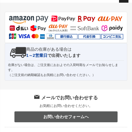
ペー
ジト
ップ
へ
商品の在庫がある場合は
1～2営業日
で出荷いたします
在庫がない場合は、ご注文後におおよその入荷時期をメールでお知らせしま
す。
（ご注文前の納期確認もお気軽にお問い合わせください。）
メールでお問い合わせする
お気軽にお問い合わせください。
お問い合わせフォームへ