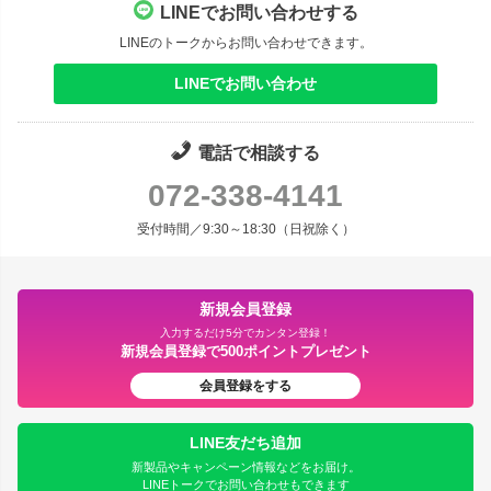
LINEでお問い合わせする
LINEのトークからお問い合わせできます。
LINEでお問い合わせ
電話で相談する
072-338-4141
受付時間／9:30～18:30（日祝除く）
新規会員登録
入力するだけ5分でカンタン登録！
新規会員登録で500ポイントプレゼント
会員登録をする
LINE友だち追加
新製品やキャンペーン情報などをお届け。
LINEトークでお問い合わせもできます