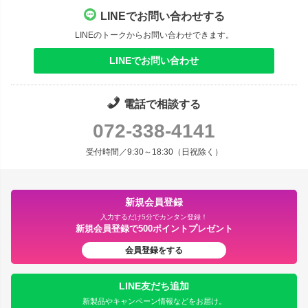
LINEでお問い合わせする
LINEのトークからお問い合わせできます。
LINEでお問い合わせ
電話で相談する
072-338-4141
受付時間／9:30～18:30（日祝除く）
新規会員登録
入力するだけ5分でカンタン登録！
新規会員登録で500ポイントプレゼント
会員登録をする
LINE友だち追加
新製品やキャンペーン情報などをお届け。