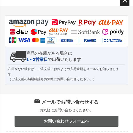
ペー
ジト
ップ
へ
商品の在庫がある場合は
1～2営業日
で出荷いたします
在庫がない場合は、ご注文後におおよその入荷時期をメールでお知らせしま
す。
（ご注文前の納期確認もお気軽にお問い合わせください。）
メールでお問い合わせする
お気軽にお問い合わせください。
お問い合わせフォームへ