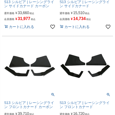
S13 シルビア | レーシングライ
S13 シルビア | レーシングライ
ン サイドカナード カーボン
ン サイドカナード
33,660
15,510
¥
¥
通常価格
通常価格
税込
税込
31,977
14,734
¥
¥
会員価格
会員価格
税込
税込
カートに入れる
カートに入れる
S13 シルビア | レーシングライ
S13 シルビア | レーシングライ
ン フロントカナード カーボン
ン フロントカナード
39,710
16,720
¥
¥
通常価格
通常価格
税込
税込