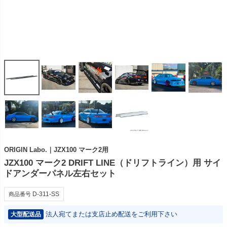
ORIGIN Labo.｜JZX100 マーク2用
JZX100 マーク2 DRIFT LINE（ドリフトライン）用 サイ
ドアンダーパネル左右セット
D-311-SS
商品番号
法人宛てまたは支店止め配送をご利用下さい
大型配送品