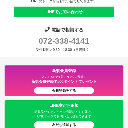
LINEのトークからお問い合わせできます。
LINEでお問い合わせ
電話で相談する
072-338-4141
受付時間／9:30～18:30（日祝除く）
新規会員登録
入力するだけ5分でカンタン登録！
新規会員登録で500ポイントプレゼント
会員登録をする
LINE友だち追加
新製品やキャンペーン情報などをお届け。
LINEトークでお問い合わせもできます
友だち追加する