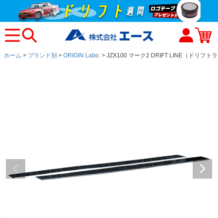
ホーム
ブランド別
ORIGIN Labo.
JZX100 マーク2 DRIFT LINE（