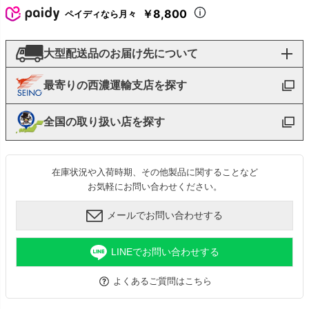
￥8,800
ペイディなら月々
大型配送品のお届け先について
最寄りの西濃運輸支店を探す
全国の取り扱い店を探す
在庫状況や入荷時期、その他製品に関することなど
お気軽にお問い合わせください。
メールでお問い合わせする
LINEでお問い合わせする
よくあるご質問はこちら