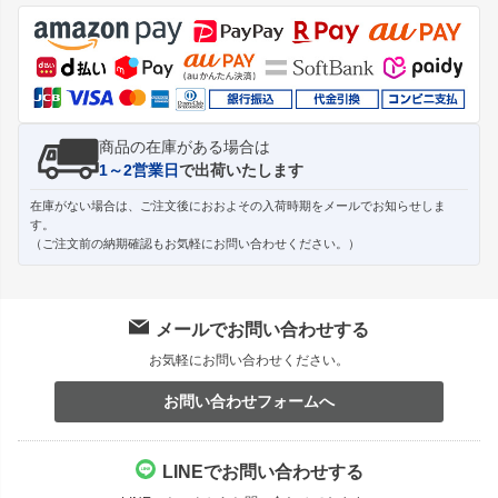
ジト
ップ
へ
商品の在庫がある場合は
1～2営業日
で出荷いたします
在庫がない場合は、ご注文後におおよその入荷時期をメールでお知らせしま
す。
（ご注文前の納期確認もお気軽にお問い合わせください。）
メールでお問い合わせする
お気軽にお問い合わせください。
お問い合わせフォームへ
LINEでお問い合わせする