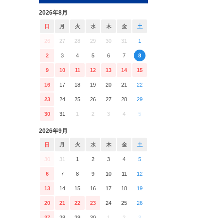
2026年8月
日
月
火
水
木
金
土
26
27
28
29
30
31
1
2
3
4
5
6
7
8
9
10
11
12
13
14
15
16
17
18
19
20
21
22
23
24
25
26
27
28
29
30
31
1
2
3
4
5
2026年9月
日
月
火
水
木
金
土
30
31
1
2
3
4
5
6
7
8
9
10
11
12
13
14
15
16
17
18
19
20
21
22
23
24
25
26
27
28
29
30
1
2
3