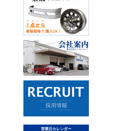
営業日カレンダー