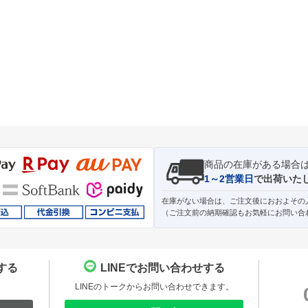
商品の在庫がある場合
1～2営業日
で出荷いた
在庫がない場合は、ご注文後におおよその
（ご注文前の納期確認もお気軽にお問い合
する
LINEでお問い合わせする
。
LINEのトークからお問い合わせできます。