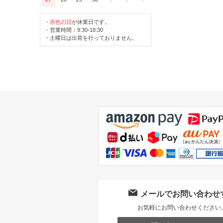
・
赤色の日
が休業日です。
・営業時間：9:30-18:30
・土曜日は出荷を行っておりません。
メールでお問い合わせ
お気軽にお問い合わせください