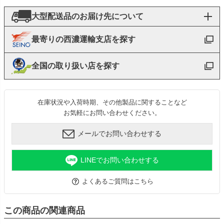
大型配送品のお届け先について
最寄りの西濃運輸支店を探す
全国の取り扱い店を探す
在庫状況や入荷時期、その他製品に関することなど
お気軽にお問い合わせください。
メールでお問い合わせする
LINEでお問い合わせする
よくあるご質問はこちら
この商品の関連商品