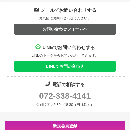
メールでお問い合わせする
お気軽にお問い合わせください。
お問い合わせフォームへ
LINEでお問い合わせする
LINEのトークからお問い合わせできます。
LINEでお問い合わせ
電話で相談する
072-338-4141
受付時間／9:30～18:30（日祝除く）
新規会員登録