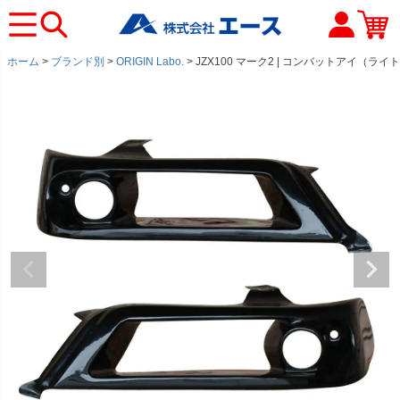
ホーム
ブランド別
ORIGIN Labo.
JZX100 マーク2 | コンバットアイ（