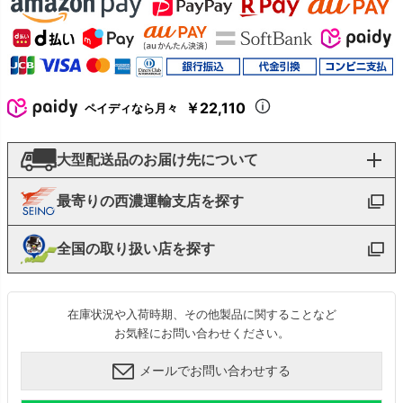
￥22,110
ペイディなら月々
大型配送品のお届け先について
最寄りの西濃運輸支店を探す
全国の取り扱い店を探す
在庫状況や入荷時期、その他製品に関することなど
お気軽にお問い合わせください。
メールでお問い合わせする