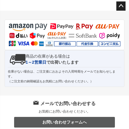
ペー
ジト
ップ
へ
商品の在庫がある場合は
1～2営業日
で出荷いたします
在庫がない場合は、ご注文後におおよその入荷時期をメールでお知らせしま
す。
（ご注文前の納期確認もお気軽にお問い合わせください。）
メールでお問い合わせする
お気軽にお問い合わせください。
お問い合わせフォームへ