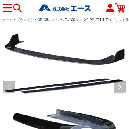
ホーム
ブランド別
ORIGIN Labo.
JZX100 マーク2 DRIFT LINE（ド