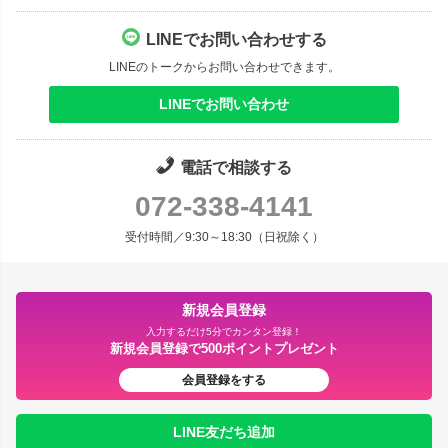
LINEでお問い合わせする
LINEのトークからお問い合わせできます。
LINEでお問い合わせ
電話で相談する
072-338-4141
受付時間／9:30～18:30（日祝除く）
新規会員登録
入力するだけ5分でカンタン登録！
新規会員登録で500ポイントプレゼント
会員登録をする
LINE友だち追加