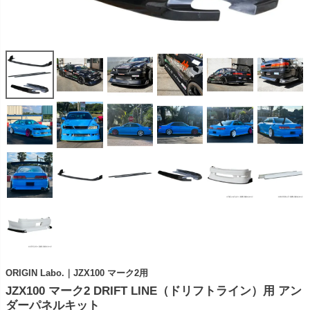
ORIGIN Labo.｜JZX100 マーク2用
JZX100 マーク2 DRIFT LINE（ドリフトライン）用 アン
ダーパネルキット