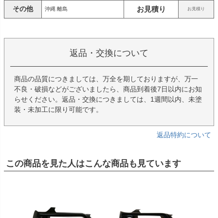
その他
お見積り
沖縄 離島
お見積り
返品・交換について
商品の品質につきましては、万全を期しておりますが、万一
不良・破損などがございましたら、商品到着後7日以内にお知
らせください。返品・交換につきましては、1週間以内、未塗
装・未加工に限り可能です。
返品特約について
この商品を見た人はこんな商品も見ています