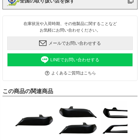
全国の取り扱い店を探す
在庫状況や入荷時期、その他製品に関することなど
お気軽にお問い合わせください。
メールでお問い合わせする
LINEでお問い合わせする
よくあるご質問はこちら
この商品の関連商品