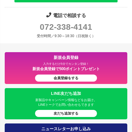
電話で相談する
072-338-4141
受付時間／9:30～18:30（日祝除く）
新規会員登録
入力するだけ5分でカンタン登録！
新規会員登録で500ポイントプレゼント
会員登録をする
LINE友だち追加
新製品やキャンペーン情報などをお届け。
LINEトークでお問い合わせもできます
友だち追加する
ニュースレターお申し込み