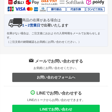
商品の在庫がある場合は
1～2営業日
で出荷いたします
在庫がない場合は、ご注文後におおよその入荷時期をメールでお知らせしま
す。
（ご注文前の納期確認もお気軽にお問い合わせください。）
メールでお問い合わせする
お気軽にお問い合わせください。
お問い合わせフォームへ
LINEでお問い合わせする
LINEのトークからお問い合わせできます。
LINEでお問い合わせ