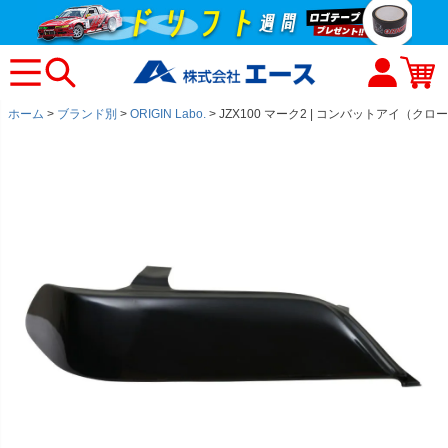
ホーム
ブランド別
ORIGIN Labo.
JZX100 マーク2 | コンバットアイ（ク