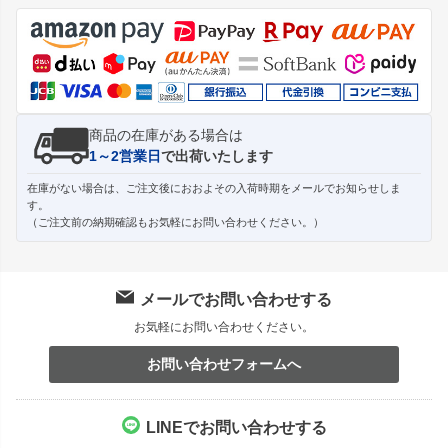
ジト
ップ
へ
商品の在庫がある場合は
1～2営業日
で出荷いたします
在庫がない場合は、ご注文後におおよその入荷時期をメールでお知らせしま
す。
（ご注文前の納期確認もお気軽にお問い合わせください。）
メールでお問い合わせする
お気軽にお問い合わせください。
お問い合わせフォームへ
LINEでお問い合わせする