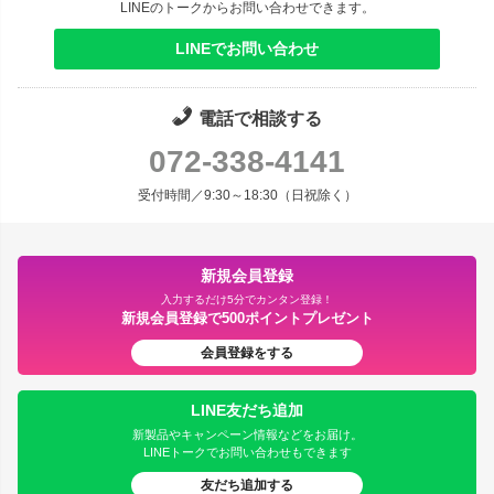
LINEのトークからお問い合わせできます。
LINEでお問い合わせ
電話で相談する
072-338-4141
受付時間／9:30～18:30（日祝除く）
新規会員登録
入力するだけ5分でカンタン登録！
新規会員登録で500ポイントプレゼント
会員登録をする
LINE友だち追加
新製品やキャンペーン情報などをお届け。
LINEトークでお問い合わせもできます
友だち追加する