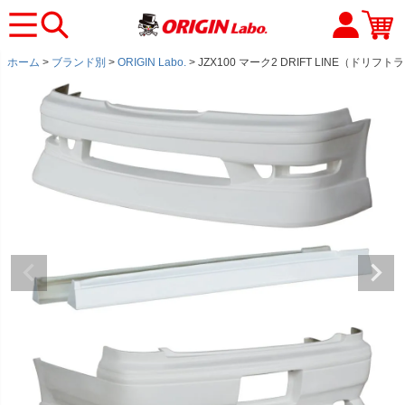
ホーム
ブランド別
ORIGIN Labo.
JZX100 マーク2 DRIFT LINE（ドリ