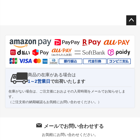
ペー
ジト
ップ
へ
商品の在庫がある場合は
1～2営業日
で出荷いたします
在庫がない場合は、ご注文後におおよその入荷時期をメールでお知らせしま
す。
（ご注文前の納期確認もお気軽にお問い合わせください。）
メールでお問い合わせする
お気軽にお問い合わせください。