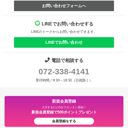
お問い合わせフォームへ
LINEでお問い合わせする
LINEのトークからお問い合わせできます。
LINEでお問い合わせ
電話で相談する
072-338-4141
受付時間／9:30～18:30（日祝除く）
新規会員登録
入力するだけ5分でカンタン登録！
新規会員登録で500ポイントプレゼント
会員登録をする