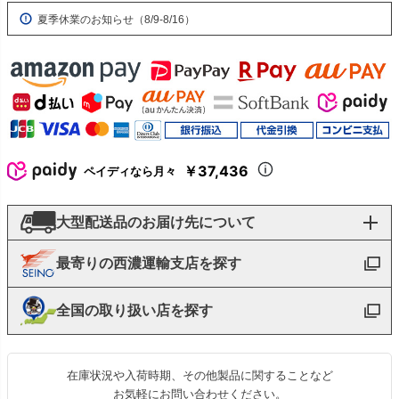
夏季休業のお知らせ（8/9-8/16）
￥37,436
ペイディなら月々
大型配送品のお届け先について
最寄りの西濃運輸支店を探す
全国の取り扱い店を探す
在庫状況や入荷時期、その他製品に関することなど
お気軽にお問い合わせください。