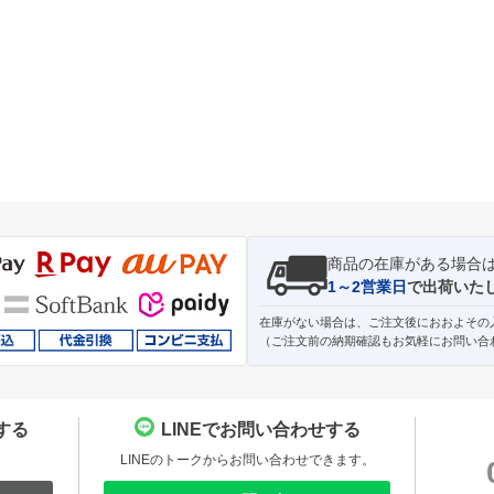
商品の在庫がある場合
1～2営業日
で出荷いた
在庫がない場合は、ご注文後におおよその
（ご注文前の納期確認もお気軽にお問い合
する
LINEでお問い合わせする
。
LINEのトークからお問い合わせできます。