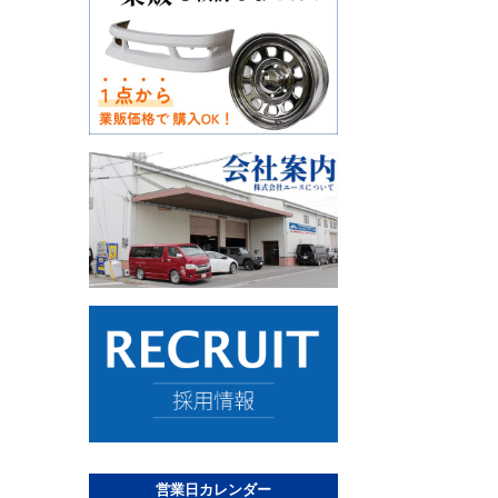
営業日カレンダー