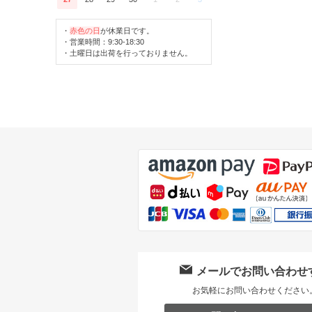
・
赤色の日
が休業日です。
・営業時間：9:30-18:30
・土曜日は出荷を行っておりません。
メールでお問い合わせ
お気軽にお問い合わせください