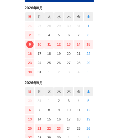
2026年8月
日
月
火
水
木
金
土
26
27
28
29
30
31
1
2
3
4
5
6
7
8
9
10
11
12
13
14
15
16
17
18
19
20
21
22
23
24
25
26
27
28
29
30
31
1
2
3
4
5
2026年9月
日
月
火
水
木
金
土
30
31
1
2
3
4
5
6
7
8
9
10
11
12
13
14
15
16
17
18
19
20
21
22
23
24
25
26
27
28
29
30
1
2
3