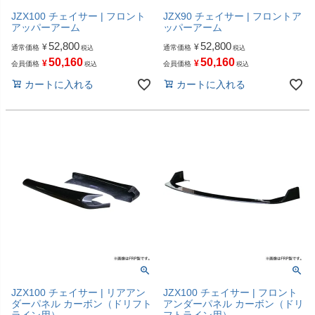
JZX100 チェイサー | フロント
JZX90 チェイサー | フロントア
アッパーアーム
ッパーアーム
52,800
52,800
¥
¥
通常価格
通常価格
税込
税込
50,160
50,160
¥
¥
会員価格
会員価格
税込
税込
カートに入れる
カートに入れる
JZX100 チェイサー | リアアン
JZX100 チェイサー | フロント
ダーパネル カーボン（ドリフト
アンダーパネル カーボン（ドリ
ライン用）
フトライン用）