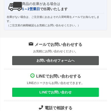
商品の在庫がある場合は
1～2営業日
で出荷いたします
在庫がない場合は、ご注文後におおよその入荷時期をメールでお知らせしま
す。
（ご注文前の納期確認もお気軽にお問い合わせください。）
メールでお問い合わせする
お気軽にお問い合わせください。
お問い合わせフォームへ
LINEでお問い合わせする
LINEのトークからお問い合わせできます。
LINEでお問い合わせ
電話で相談する