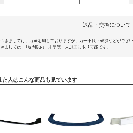
返品・交換について
につきましては、万全を期しておりますが、万一不良・破損などがござい
きましては、1週間以内、未塗装・未加工に限り可能です。
見た人はこんな商品も見ています