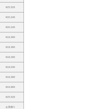
¥25,520
¥20,240
¥20,240
¥19,360
¥19,360
¥18,260
¥19,030
¥19,360
¥24,860
¥25,520
お見積り