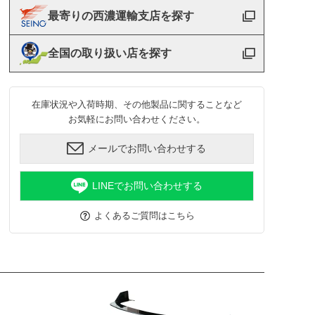
最寄りの西濃運輸支店を探す
全国の取り扱い店を探す
在庫状況や入荷時期、その他製品に関することなど
お気軽にお問い合わせください。
メールでお問い合わせする
LINEでお問い合わせする
よくあるご質問はこちら