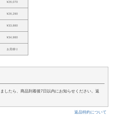
¥26,070
¥26,290
¥33,880
¥34,980
お見積り
ましたら、商品到着後7日以内にお知らせください。返
返品特約について