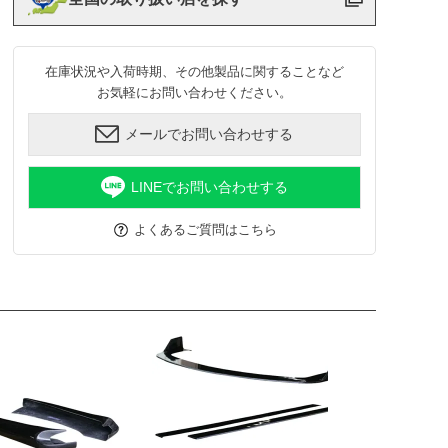
在庫状況や入荷時期、その他製品に関することなど
お気軽にお問い合わせください。
メールでお問い合わせする
LINEでお問い合わせする
よくあるご質問はこちら