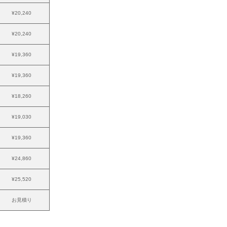
¥20,240
¥20,240
¥19,360
¥19,360
¥18,260
¥19,030
¥19,360
¥24,860
¥25,520
お見積り