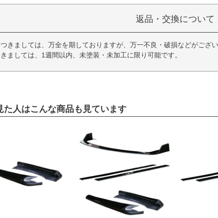
返品・交換について
につきましては、万全を期しておりますが、万一不良・破損などがござい
きましては、1週間以内、未塗装・未加工に限り可能です。
見た人はこんな商品も見ています