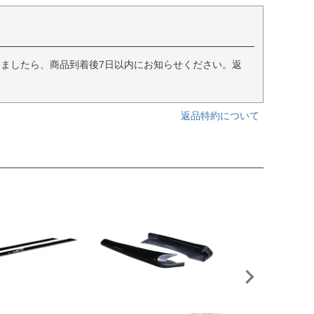
ましたら、商品到着後7日以内にお知らせください。返
返品特約について