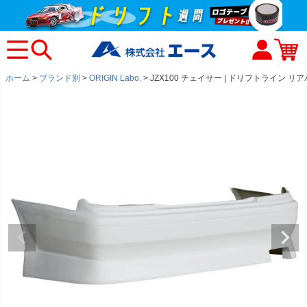
ホーム
ブランド別
ORIGIN Labo.
JZX100 チェイサー | ドリフトライン リ