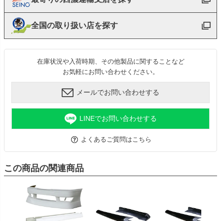
全国の取り扱い店を探す
在庫状況や入荷時期、その他製品に関することなど
お気軽にお問い合わせください。
メールでお問い合わせする
LINEでお問い合わせする
よくあるご質問はこちら
この商品の関連商品