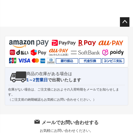
ペー
ジト
ップ
へ
商品の在庫がある場合は
1～2営業日
で出荷いたします
在庫がない場合は、ご注文後におおよその入荷時期をメールでお知らせしま
す。
（ご注文前の納期確認もお気軽にお問い合わせください。）
メールでお問い合わせする
お気軽にお問い合わせください。