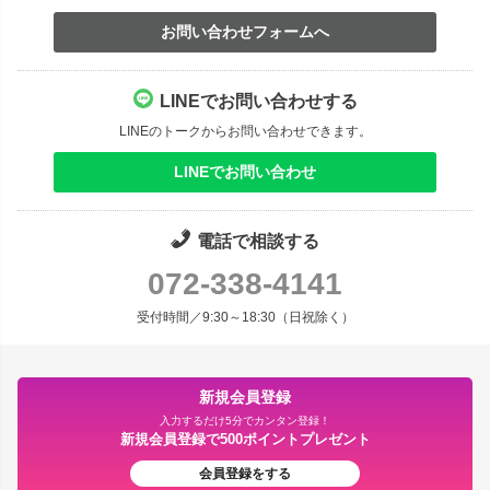
お問い合わせフォームへ
LINEでお問い合わせする
LINEのトークからお問い合わせできます。
LINEでお問い合わせ
電話で相談する
072-338-4141
受付時間／9:30～18:30（日祝除く）
新規会員登録
入力するだけ5分でカンタン登録！
新規会員登録で500ポイントプレゼント
会員登録をする