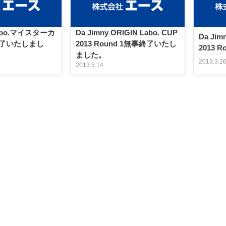
Labo.マイスターカ
Da Jimny ORIGIN Labo. CUP
Da Jim
了いたしまし
2013 Round 1無事終了いたし
2013 
ました。
2013.3.2
2013.5.14