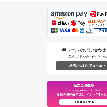
メールでお問い合わせ
お気軽にお問い合わせください
お問い合わせフォームへ
新規会員登録
入力するだけ5分でカンタン登録！
新規会員登録で500ポイントプレゼ
会員登録をする