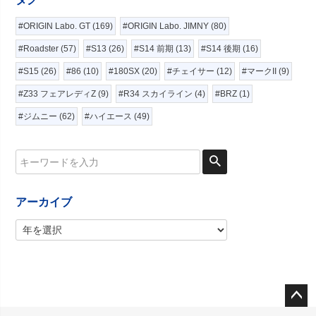
#ORIGIN Labo. GT (169)
#ORIGIN Labo. JIMNY (80)
#Roadster (57)
#S13 (26)
#S14 前期 (13)
#S14 後期 (16)
#S15 (26)
#86 (10)
#180SX (20)
#チェイサー (12)
#マークII (9)
#Z33 フェアレディZ (9)
#R34 スカイライン (4)
#BRZ (1)
#ジムニー (62)
#ハイエース (49)
アーカイブ
ペー