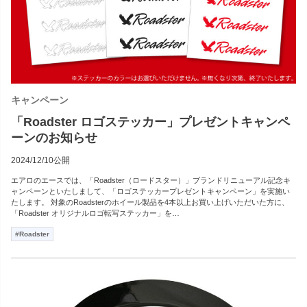
キャンペーン
「Roadster ロゴステッカー」プレゼントキャンペ
ーンのお知らせ
2024/12/10公開
エアロのエースでは、「Roadster（ロードスター）」ブランドリニューアル記念キ
ャンペーンといたしまして、「ロゴステッカープレゼントキャンペーン」を実施い
たします。 対象のRoadsterのホイール製品を4本以上お買い上げいただいた方に、
「Roadster オリジナルロゴ転写ステッカー」を…
#Roadster