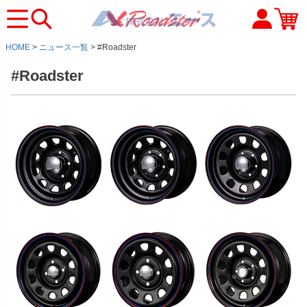
HOME
ニュース一覧
#Roadster
#Roadster