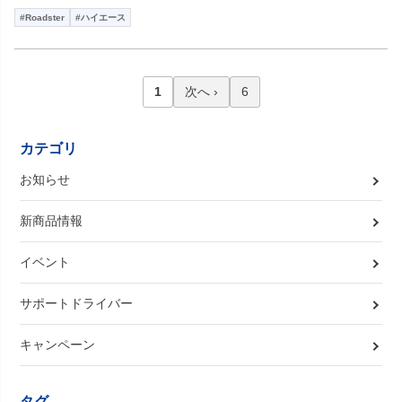
#Roadster
#ハイエース
1
次へ ›
6
カテゴリ
お知らせ
新商品情報
イベント
サポートドライバー
キャンペーン
タグ