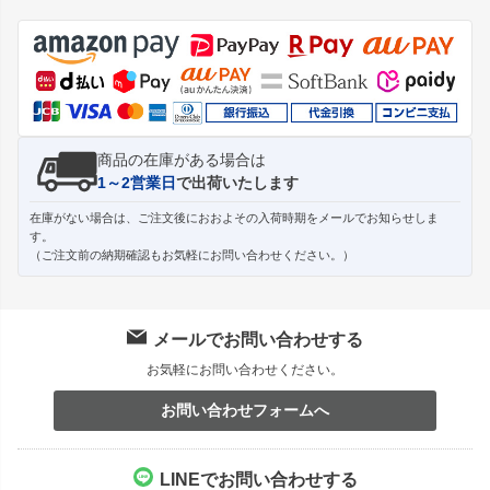
ジト
ップ
へ
商品の在庫がある場合は
1～2営業日
で出荷いたします
在庫がない場合は、ご注文後におおよその入荷時期をメールでお知らせしま
す。
（ご注文前の納期確認もお気軽にお問い合わせください。）
メールでお問い合わせする
お気軽にお問い合わせください。
お問い合わせフォームへ
LINEでお問い合わせする