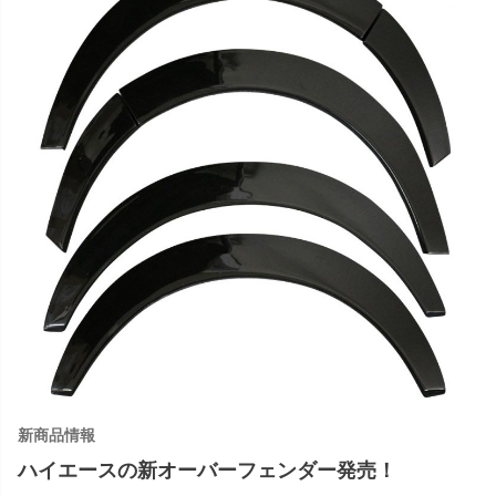
新商品情報
ハイエースの新オーバーフェンダー発売！