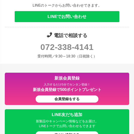
LINEのトークからお問い合わせできます。
LINEでお問い合わせ
電話で相談する
072-338-4141
受付時間／9:30～18:30（日祝除く）
新規会員登録
入力するだけ5分でカンタン登録！
新規会員登録で500ポイントプレゼント
会員登録をする
LINE友だち追加
新製品やキャンペーン情報などをお届け。
LINEトークでお問い合わせもできます