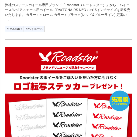
弊社のスチールホイール専門ブランド「Roadster（ロードスター）」から、ハイエ
ース/レジアスエース用ホイール「DAYTONA-RS NEO」の15インチサイズを新発売
いたします。 カラー：クローム カラー：ブラック(レッド&ブルーライン) 定番の
「…
#Roadster
#ハイエース