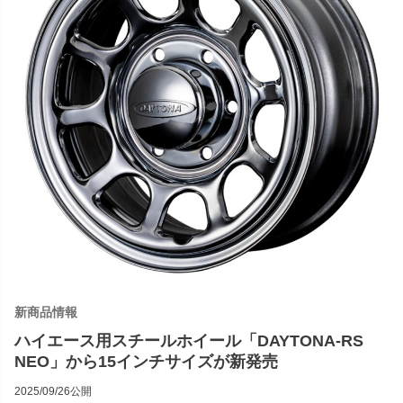
新商品情報
ハイエース用スチールホイール「DAYTONA-RS
NEO」から15インチサイズが新発売
2025/09/26公開