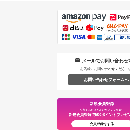
メールでお問い合わせ
お気軽にお問い合わせください
お問い合わせフォームへ
新規会員登録
入力するだけ5分でカンタン登録！
新規会員登録で500ポイントプレゼ
会員登録をする