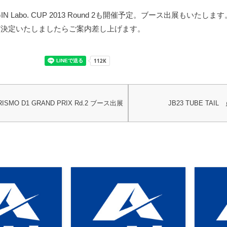
RIGIN Labo. CUP 2013 Round 2も開催予定。ブース出展もいたします
ど決定いたしましたらご案内差し上げます。
URISMO D1 GRAND PRIX Rd.2 ブース出展
JB23 TUBE T