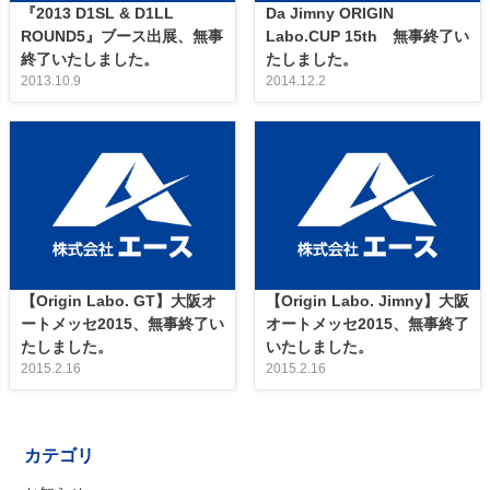
『2013 D1SL & D1LL
Da Jimny ORIGIN
ROUND5』ブース出展、無事
Labo.CUP 15th 無事終了い
終了いたしました。
たしました。
2013.10.9
2014.12.2
【Origin Labo. GT】大阪オ
【Origin Labo. Jimny】大阪
ートメッセ2015、無事終了い
オートメッセ2015、無事終了
たしました。
いたしました。
2015.2.16
2015.2.16
カテゴリ