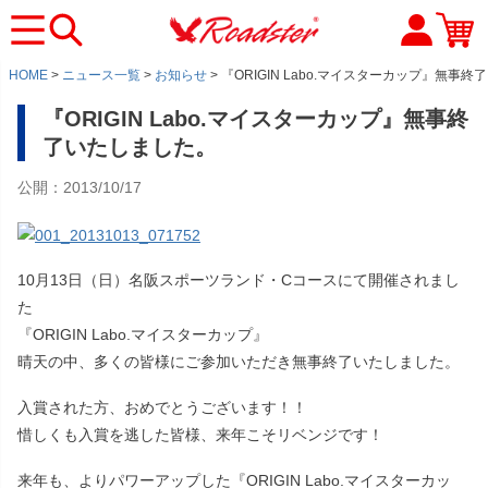
HOME
ニュース一覧
お知らせ
『ORIGIN Labo.マイスターカップ』無事
『ORIGIN Labo.マイスターカップ』無事終
了いたしました。
公開：2013/10/17
10月13日（日）名阪スポーツランド・Cコースにて開催されまし
た
『ORIGIN Labo.マイスターカップ』
晴天の中、多くの皆様にご参加いただき無事終了いたしました。
入賞された方、おめでとうございます！！
惜しくも入賞を逃した皆様、来年こそリベンジです！
来年も、よりパワーアップした『ORIGIN Labo.マイスターカッ