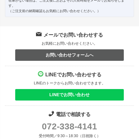
在庫がない場合は、ご注文後におおよその入荷時期をメールでお知らせしま
す。
（ご注文前の納期確認もお気軽にお問い合わせください。）
メールでお問い合わせする
お気軽にお問い合わせください。
お問い合わせフォームへ
LINEでお問い合わせする
LINEのトークからお問い合わせできます。
LINEでお問い合わせ
電話で相談する
072-338-4141
受付時間／9:30～18:30（日祝除く）