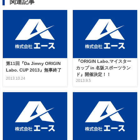
関連記事
『ORIGIN Labo.マイスター
第11回『Da Jimny ORIGIN
カップ in 名阪スポーツラン
Labo. CUP 2013』無事終了
ド』開催決定！！
2013.10.24
2013.9.5