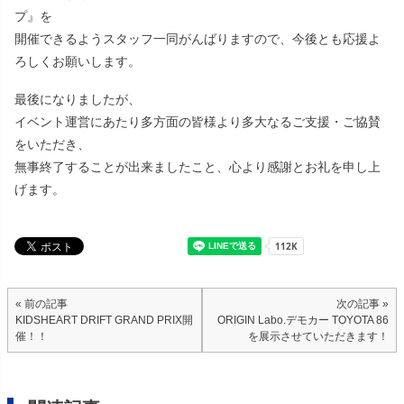
プ』を
開催できるようスタッフ一同がんばりますので、今後とも応援よ
ろしくお願いします。
最後になりましたが、
イベント運営にあたり多方面の皆様より多大なるご支援・ご協賛
をいただき、
無事終了することが出来ましたこと、心より感謝とお礼を申し上
げます。
« 前の記事
次の記事 »
KIDSHEART DRIFT GRAND PRIX開
ORIGIN Labo.デモカー TOYOTA 86
催！！
を展示させていただきます！