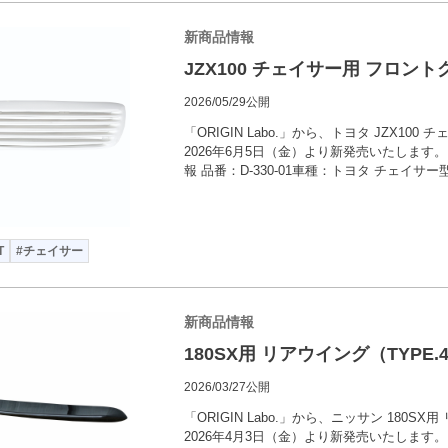
新商品情報
JZX100 チェイサー用 フロン
2026/05/29公開
「ORIGIN Labo.」から、トヨタ JZX10
2026年6月5日（金）より新発売いたします
報 品番：D-330-01車種：トヨタ チェイサー
T
#チェイサー
新商品情報
180SX用 リアウイング（TYPE
2026/03/27公開
「ORIGIN Labo.」から、ニッサン 180SX用
2026年4月3日（金）より新発売いたします