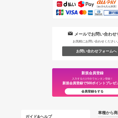
メールでお問い合わせ
お気軽にお問い合わせください
お問い合わせフォームへ
新規会員登録
入力するだけ5分でカンタン登録！
新規会員登録で500ポイントプレゼ
会員登録をする
車種から商
ガイド&ヘルプ