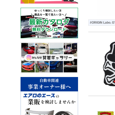
#ORIGIN Labo. G