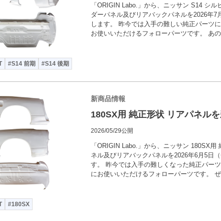
「ORIGIN Labo.」から、ニッサン S14 
ダーパネル及びリアバックパネルを2026年7
します。 昨今では入手の難しい純正パーツ
お使いいただけるフォローパーツです。 あの
T
#S14 前期
#S14 後期
新商品情報
180SX用 純正形状 リアパネル
2026/05/29公開
「ORIGIN Labo.」から、ニッサン 180S
ネル及びリアバックパネルを2026年6月5日
す。 昨今では入手の難しくなった純正パー
にお使いいただけるフォローパーツです。 
T
#180SX