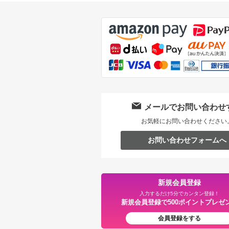
メールでお問い合わせ
お気軽にお問い合わせください
お問い合わせフォームへ
新規会員登録
入力するだけ5分でカンタン登録！
新規会員登録で500ポイントプレゼ
会員登録をする