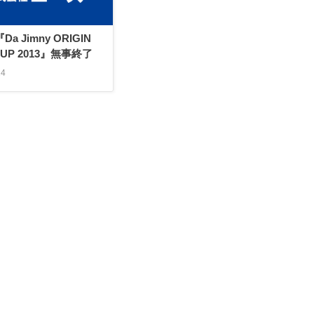
Da Jimny ORIGIN
 CUP 2013』無事終了
24