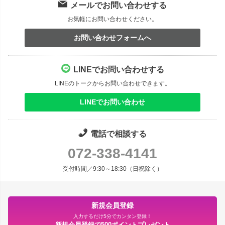
メールでお問い合わせする
お気軽にお問い合わせください。
お問い合わせフォームへ
LINEでお問い合わせする
LINEのトークからお問い合わせできます。
LINEでお問い合わせ
電話で相談する
072-338-4141
受付時間／9:30～18:30（日祝除く）
新規会員登録
入力するだけ5分でカンタン登録！
新規会員登録で500ポイントプレゼント