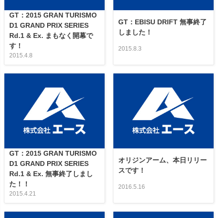
GT：2015 GRAN TURISMO
GT：EBISU DRIFT 無事終了
D1 GRAND PRIX SERIES
しました！
Rd.1 & Ex. まもなく開幕で
す！
2015.8.3
2015.4.8
GT：2015 GRAN TURISMO
オリジンアーム、本日リリー
D1 GRAND PRIX SERIES
スです！
Rd.1 & Ex. 無事終了しまし
た！！
2016.5.16
2015.4.21