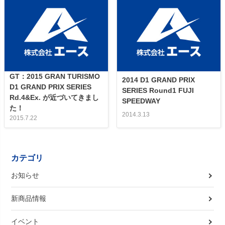
GT：2015 GRAN TURISMO
2014 D1 GRAND PRIX
D1 GRAND PRIX SERIES
SERIES Round1 FUJI
Rd.4&Ex. が近づいてきまし
SPEEDWAY
た！
2014.3.13
2015.7.22
カテゴリ
お知らせ
新商品情報
イベント