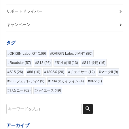
サポートドライバー
キャンペーン
タグ
#ORIGIN Labo. GT (169)
#ORIGIN Labo. JIMNY (80)
#Roadster (57)
#S13 (26)
#S14 前期 (13)
#S14 後期 (16)
#S15 (26)
#86 (10)
#180SX (20)
#チェイサー (12)
#マークII (9)
#Z33 フェアレディZ (9)
#R34 スカイライン (4)
#BRZ (1)
#ジムニー (62)
#ハイエース (49)
アーカイブ