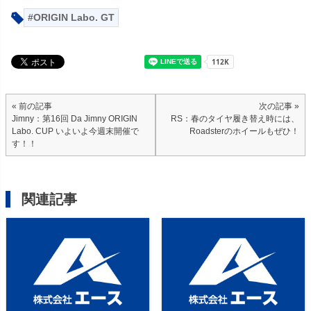
ORIGIN Labo. GT
« 前の記事
次の記事 »
Jimny：第16回 Da Jimny ORIGIN
RS：春のタイヤ履き替え時には、
Labo. CUP いよいよ今週末開催で
Roadsterのホイールもぜひ！
す！！
関連記事