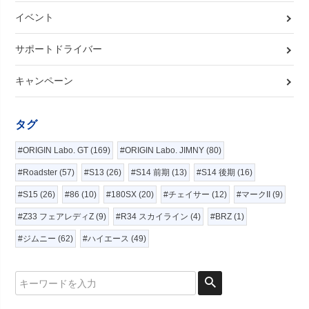
イベント
サポートドライバー
キャンペーン
タグ
#ORIGIN Labo. GT (169)
#ORIGIN Labo. JIMNY (80)
#Roadster (57)
#S13 (26)
#S14 前期 (13)
#S14 後期 (16)
#S15 (26)
#86 (10)
#180SX (20)
#チェイサー (12)
#マークII (9)
#Z33 フェアレディZ (9)
#R34 スカイライン (4)
#BRZ (1)
#ジムニー (62)
#ハイエース (49)