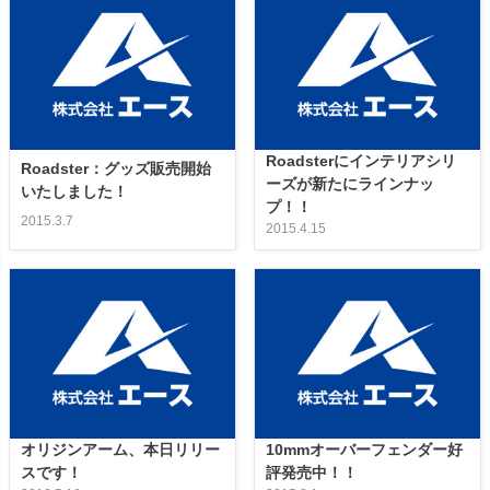
Roadsterにインテリアシリ
Roadster：グッズ販売開始
ーズが新たにラインナッ
いたしました！
プ！！
2015.3.7
2015.4.15
オリジンアーム、本日リリー
10mmオーバーフェンダー好
スです！
評発売中！！