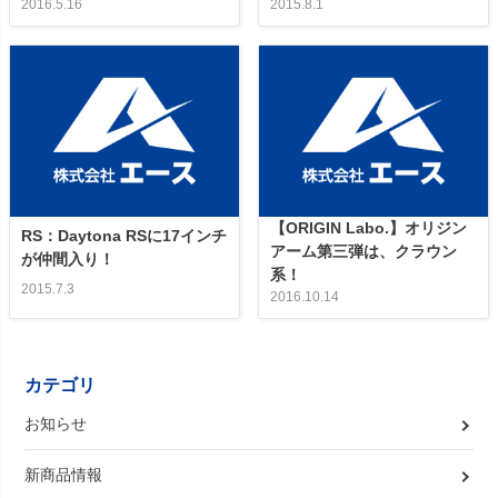
2016.5.16
2015.8.1
【ORIGIN Labo.】オリジン
RS：Daytona RSに17インチ
アーム第三弾は、クラウン
が仲間入り！
系！
2015.7.3
2016.10.14
カテゴリ
お知らせ
新商品情報