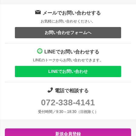
メールでお問い合わせする
お気軽にお問い合わせください。
お問い合わせフォームへ
LINEでお問い合わせする
LINEのトークからお問い合わせできます。
LINEでお問い合わせ
電話で相談する
072-338-4141
受付時間／9:30～18:30（日祝除く）
新規会員登録