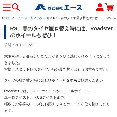
HOME
ニュース一覧
お知らせ
RS：春のタイヤ履き替え時には、Roadste
RS：春のタイヤ履き替え時には、Roadster
のホイールもぜひ！
公開：2015/03/27
大阪もやっと春らしいあたたかさを肌に感じられるようになって
きました。
皆様、スタッドレスタイヤからの履き替えはもうおすみですか。
タイヤの履き替え時にはぜひホイール交換もご検討ください。
Roadsterでは、アルミホイールやスチールホイール、
ユーロテイストからUSテイストまで、
幅広くお客様のニーズにお応えできるホイールを取り揃えており
ます。