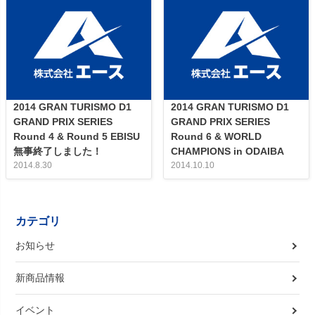
2014 GRAN TURISMO D1
2014 GRAN TURISMO D1
GRAND PRIX SERIES
GRAND PRIX SERIES
Round 4 & Round 5 EBISU
Round 6 & WORLD
無事終了しました！
CHAMPIONS in ODAIBA
2014.8.30
2014.10.10
カテゴリ
お知らせ
新商品情報
イベント