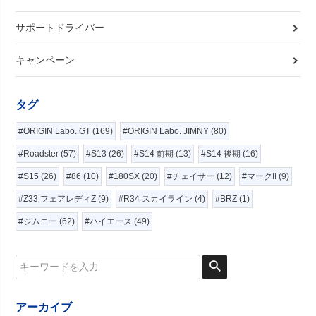
サポートドライバー
キャンペーン
タグ
#ORIGIN Labo. GT (169)
#ORIGIN Labo. JIMNY (80)
#Roadster (57)
#S13 (26)
#S14 前期 (13)
#S14 後期 (16)
#S15 (26)
#86 (10)
#180SX (20)
#チェイサー (12)
#マークII (9)
#Z33 フェアレディZ (9)
#R34 スカイライン (4)
#BRZ (1)
#ジムニー (62)
#ハイエース (49)
アーカイブ