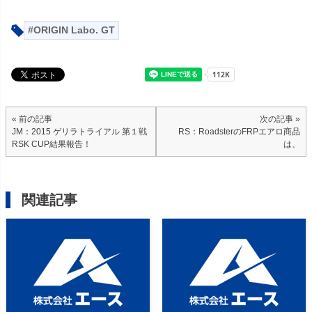
ORIGIN Labo. GT
« 前の記事
次の記事 »
JM：2015 ゲリラトライアル 第１戦
RS：RoadsterのFRPエアロ商品
RSK CUP結果報告！
は、
関連記事