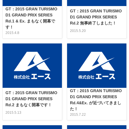
GT：2015 GRAN TURISMO
GT：2015 GRAN TURISMO
D1 GRAND PRIX SERIES
D1 GRAND PRIX SERIES
Rd.1 & Ex. まもなく開幕で
Rd.2 無事終了しました！
す！
2015.5.20
2015.4.8
GT：2015 GRAN TURISMO
GT：2015 GRAN TURISMO
D1 GRAND PRIX SERIES
D1 GRAND PRIX SERIES
Rd.4&Ex. が近づいてきまし
Rd.2 まもなく開幕です！
た！
2015.5.13
2015.7.22