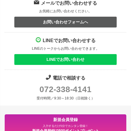
メールでお問い合わせする
お気軽にお問い合わせください。
お問い合わせフォームへ
LINEでお問い合わせする
LINEのトークからお問い合わせできます。
LINEでお問い合わせ
電話で相談する
072-338-4141
受付時間／9:30～18:30（日祝除く）
新規会員登録
入力するだけ5分でカンタン登録！
新規会員登録で500ポイントプレゼント