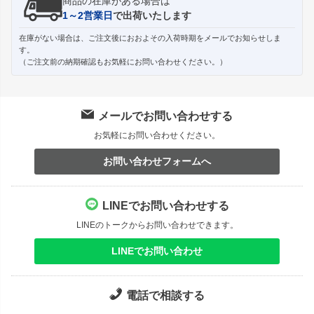
商品の在庫がある場合は
1～2営業日
で出荷いたします
在庫がない場合は、ご注文後におおよその入荷時期をメールでお知らせしま
す。
（ご注文前の納期確認もお気軽にお問い合わせください。）
メールでお問い合わせする
お気軽にお問い合わせください。
お問い合わせフォームへ
LINEでお問い合わせする
LINEのトークからお問い合わせできます。
LINEでお問い合わせ
電話で相談する