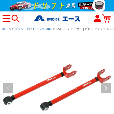
ホーム
ブランド別
ORIGIN Labo.
JZX100 チェイサー | ピロリアテンショ