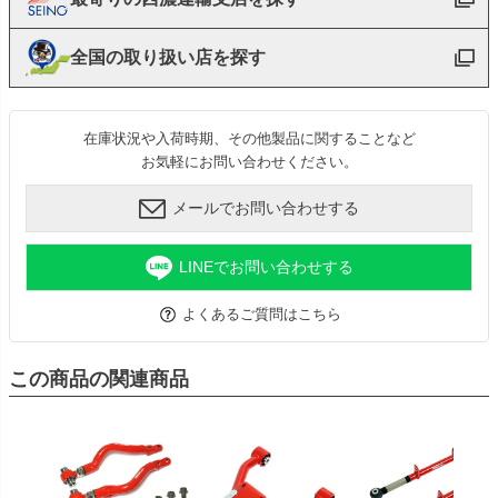
全国の取り扱い店を探す
在庫状況や入荷時期、その他製品に関することなど
お気軽にお問い合わせください。
メールでお問い合わせする
LINEでお問い合わせする
よくあるご質問はこちら
この商品の関連商品