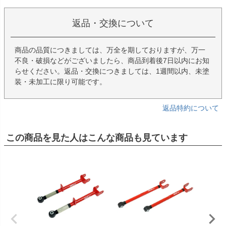
返品・交換について
商品の品質につきましては、万全を期しておりますが、万一
不良・破損などがございましたら、商品到着後7日以内にお知
らせください。返品・交換につきましては、1週間以内、未塗
装・未加工に限り可能です。
返品特約について
この商品を見た人はこんな商品も見ています