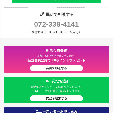
電話で相談する
072-338-4141
受付時間／9:30～18:30（日祝除く）
新規会員登録
入力するだけ5分でカンタン登録！
新規会員登録で500ポイントプレゼント
会員登録をする
LINE友だち追加
新製品やキャンペーン情報などをお届け。
LINEトークでお問い合わせもできます
友だち追加する
ニュースレターお申し込み