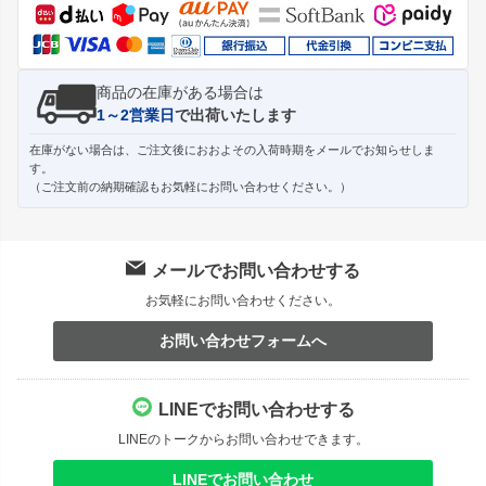
へ
商品の在庫がある場合は
1～2営業日
で出荷いたします
在庫がない場合は、ご注文後におおよその入荷時期をメールでお知らせしま
す。
（ご注文前の納期確認もお気軽にお問い合わせください。）
メールでお問い合わせする
お気軽にお問い合わせください。
お問い合わせフォームへ
LINEでお問い合わせする
LINEのトークからお問い合わせできます。
LINEでお問い合わせ