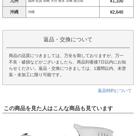
九州
¥1,100
福岡 佐賀 長崎 大分 熊本 宮崎 鹿児島
沖縄
¥2,640
沖縄
返品・交換について
商品の品質につきましては、万全を期しておりますが、万一
不良・破損などがございましたら、商品到着後7日以内にお知
らせください。返品・交換につきましては、1週間以内、未塗
装・未加工に限り可能です。
返品特約について
この商品を見た人はこんな商品も見ています