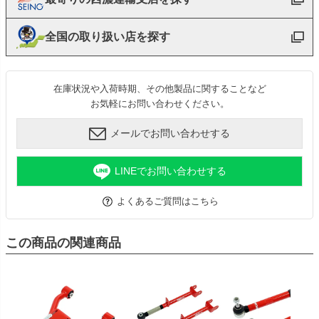
全国の取り扱い店を探す
在庫状況や入荷時期、その他製品に関することなど
お気軽にお問い合わせください。
メールでお問い合わせする
LINEでお問い合わせする
よくあるご質問はこちら
この商品の関連商品