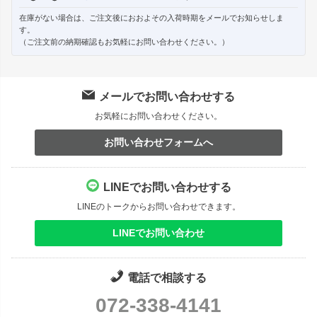
在庫がない場合は、ご注文後におおよその入荷時期をメールでお知らせしま
す。
（ご注文前の納期確認もお気軽にお問い合わせください。）
メールでお問い合わせする
お気軽にお問い合わせください。
お問い合わせフォームへ
LINEでお問い合わせする
LINEのトークからお問い合わせできます。
LINEでお問い合わせ
電話で相談する
072-338-4141