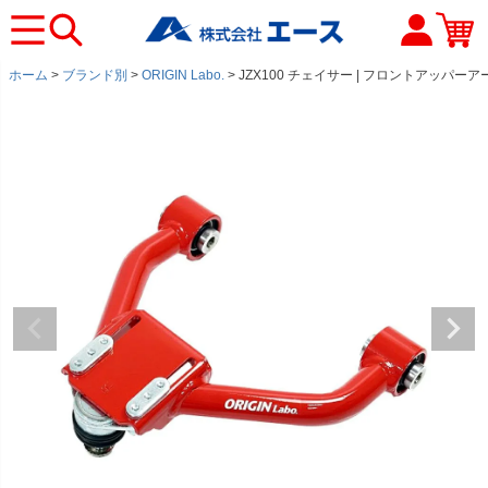
ホーム
ブランド別
ORIGIN Labo.
JZX100 チェイサー | フロントアッパーア