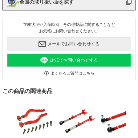
全国の取り扱い店を探す
在庫状況や入荷時期、その他製品に関することなど
お気軽にお問い合わせください。
メールでお問い合わせする
LINEでお問い合わせする
よくあるご質問はこちら
この商品の関連商品