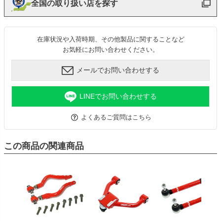
全国の取り扱い店を探す
在庫状況や入荷時期、その他製品に関することなど
お気軽にお問い合わせください。
メールでお問い合わせする
LINEでお問い合わせする
よくあるご質問はこちら
この商品の関連商品