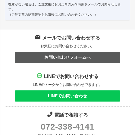
在庫がない場合は、ご注文後におおよその入荷時期をメールでお知らせしま
す。
（ご注文前の納期確認もお気軽にお問い合わせください。）
メールでお問い合わせする
お気軽にお問い合わせください。
お問い合わせフォームへ
LINEでお問い合わせする
LINEのトークからお問い合わせできます。
LINEでお問い合わせ
電話で相談する
072-338-4141