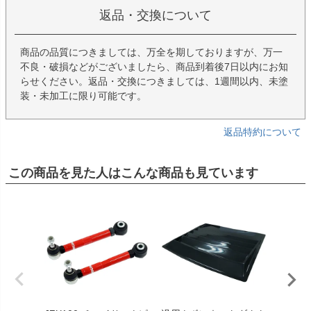
返品・交換について
商品の品質につきましては、万全を期しておりますが、万一
不良・破損などがございましたら、商品到着後7日以内にお知
らせください。返品・交換につきましては、1週間以内、未塗
装・未加工に限り可能です。
返品特約について
この商品を見た人はこんな商品も見ています