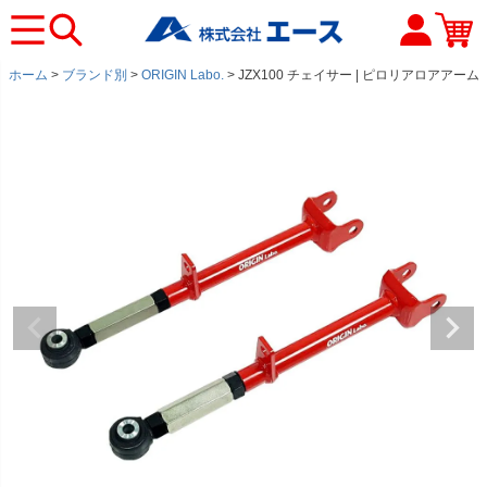
ホーム
ブランド別
ORIGIN Labo.
JZX100 チェイサー | ピロリアロアアーム