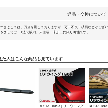
返品・交換について
につきましては、万全を期しておりますが、万一不良・破損などがござい
きましては、1週間以内、未塗装・未加工に限り可能です。
見た人はこんな商品も見ています
RPS13 180SX | リアウイング
RPS13 18