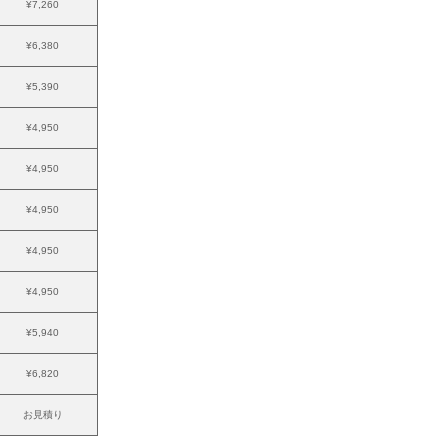
¥7,260
¥6,380
¥5,390
¥4,950
¥4,950
¥4,950
¥4,950
¥4,950
¥5,940
¥6,820
お見積り