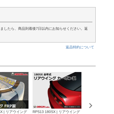
ましたら、商品到着後7日以内にお知らせください。返
返品特約について
0SX | リアウイング
RPS13 180SX | リアウイング