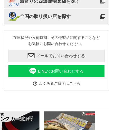
最寄りの西濃運輸支店を探す
全国の取り扱い店を探す
在庫状況や入荷時期、その他製品に関することなど
お気軽にお問い合わせください。
メールでお問い合わせする
LINEでお問い合わせする
よくあるご質問はこちら