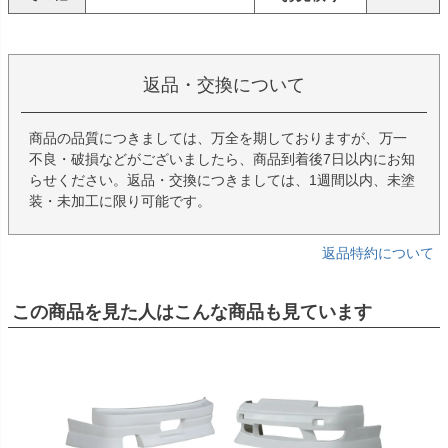
返品・交換について
商品の品質につきましては、万全を期しておりますが、万一
不良・破損などがございましたら、商品到着後7日以内にお知
らせください。返品・交換につきましては、1週間以内、未塗
装・未加工に限り可能です。
返品特約について
この商品を見た人はこんな商品も見ています