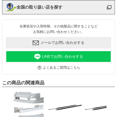
全国の取り扱い店を探す
在庫状況や入荷時期、その他製品に関することなど
お気軽にお問い合わせください。
メールでお問い合わせする
LINEでお問い合わせする
よくあるご質問はこちら
この商品の関連商品