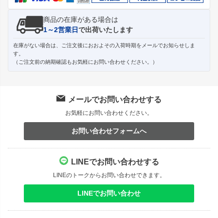
商品の在庫がある場合は
1～2営業日
で出荷いたします
在庫がない場合は、ご注文後におおよその入荷時期をメールでお知らせしま
す。
（ご注文前の納期確認もお気軽にお問い合わせください。）
メールでお問い合わせする
お気軽にお問い合わせください。
お問い合わせフォームへ
LINEでお問い合わせする
LINEのトークからお問い合わせできます。
LINEでお問い合わせ