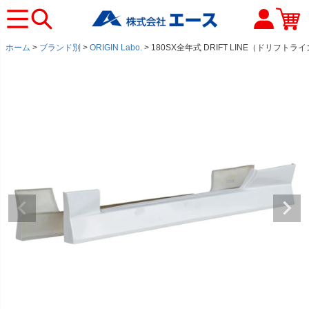
ホーム
ブランド別
ORIGIN Labo.
180SX全年式 DRIFT LINE（ドリフト