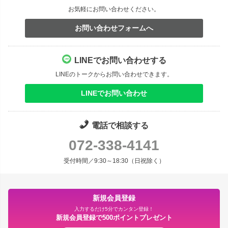
お気軽にお問い合わせください。
お問い合わせフォームへ
LINEでお問い合わせする
LINEのトークからお問い合わせできます。
LINEでお問い合わせ
電話で相談する
072-338-4141
受付時間／9:30～18:30（日祝除く）
新規会員登録
入力するだけ5分でカンタン登録！
新規会員登録で500ポイントプレゼント