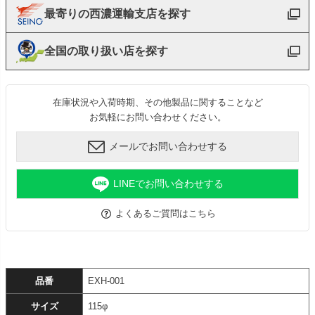
最寄りの西濃運輸支店を探す
全国の取り扱い店を探す
在庫状況や入荷時期、その他製品に関することなど
お気軽にお問い合わせください。
メールでお問い合わせする
LINEでお問い合わせする
よくあるご質問はこちら
品番
EXH-001
サイズ
115φ