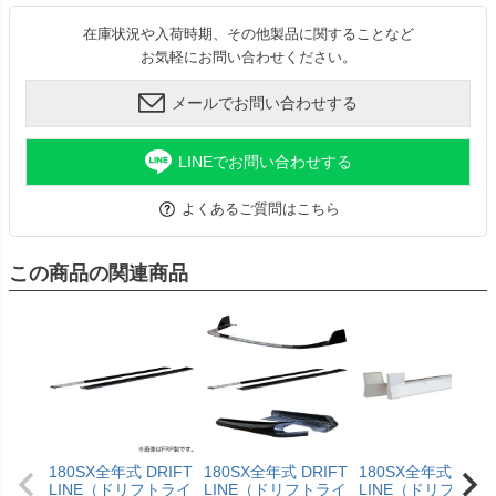
在庫状況や入荷時期、その他製品に関することなど
お気軽にお問い合わせください。
メールでお問い合わせする
LINEでお問い合わせする
よくあるご質問はこちら
この商品の関連商品
180SX全年式 DRIFT
180SX全年式 DRIFT
180SX全年式 DRIF
LINE（ドリフトライ
LINE（ドリフトライ
LINE（ドリフトラ