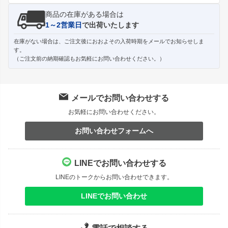
商品の在庫がある場合は
1～2営業日
で出荷いたします
在庫がない場合は、ご注文後におおよその入荷時期をメールでお知らせしま
す。
（ご注文前の納期確認もお気軽にお問い合わせください。）
メールでお問い合わせする
お気軽にお問い合わせください。
お問い合わせフォームへ
LINEでお問い合わせする
LINEのトークからお問い合わせできます。
LINEでお問い合わせ