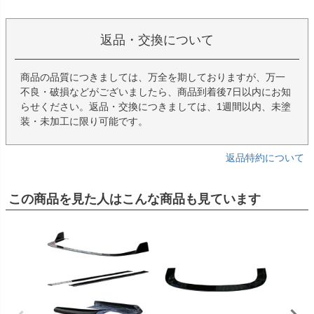
返品・交換について
商品の品質につきましては、万全を期しておりますが、万一
不良・破損などがございましたら、商品到着後7日以内にお知
らせください。返品・交換につきましては、1週間以内、未塗
装・未加工に限り可能です。
返品特約について
この商品を見た人はこんな商品も見ています