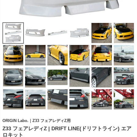
ORIGIN Labo.｜Z33 フェアレディZ用
Z33 フェアレディZ | DRIFT LINE(ドリフトライン) エア
ロキット