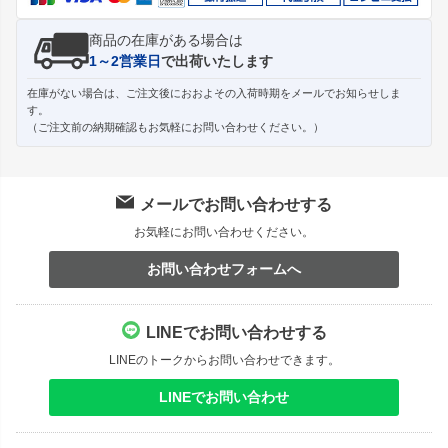
商品の在庫がある場合は
1～2営業日
で出荷いたします
在庫がない場合は、ご注文後におおよその入荷時期をメールでお知らせしま
す。
（ご注文前の納期確認もお気軽にお問い合わせください。）
メールでお問い合わせする
お気軽にお問い合わせください。
お問い合わせフォームへ
LINEでお問い合わせする
LINEのトークからお問い合わせできます。
LINEでお問い合わせ