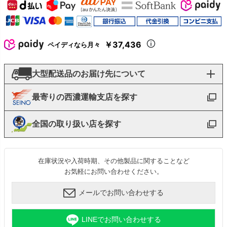
￥37,436
ペイディなら月々
大型配送品のお届け先について
最寄りの西濃運輸支店を探す
全国の取り扱い店を探す
在庫状況や入荷時期、その他製品に関することなど
お気軽にお問い合わせください。
メールでお問い合わせする
LINEでお問い合わせする