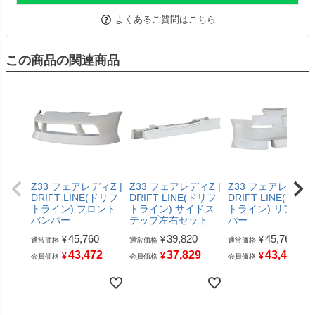
よくあるご質問はこちら
この商品の関連商品
Z33 フェアレディZ |
Z33 フェアレディZ |
Z33 フェアレディZ 
DRIFT LINE(ドリフ
DRIFT LINE(ドリフ
DRIFT LINE(ドリフ
トライン) フロント
トライン) サイドス
トライン) リアバン
バンパー
テップ左右セット
パー
45,760
39,820
45,760
¥
¥
¥
通常価格
通常価格
通常価格
43,472
37,829
43,472
¥
¥
¥
会員価格
会員価格
会員価格