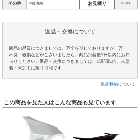
その他
お見積り
沖縄 離島
お見積り
返品・交換について
商品の品質につきましては、万全を期しておりますが、万一
不良・破損などがございましたら、商品到着後7日以内にお知
らせください。返品・交換につきましては、1週間以内、未塗
装・未加工に限り可能です。
返品特約について
この商品を見た人はこんな商品も見ています