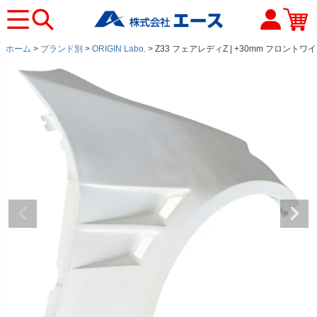
ホーム
ブランド別
ORIGIN Labo.
Z33 フェアレディZ | +30mm フロン