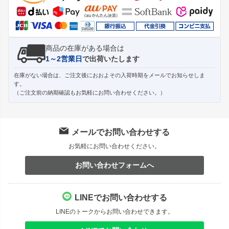
へ
商品の在庫がある場合は
1～2営業日
で出荷いたします
在庫がない場合は、ご注文後におおよその入荷時期をメールでお知らせしま
す。
（ご注文前の納期確認もお気軽にお問い合わせください。）
メールでお問い合わせする
お気軽にお問い合わせください。
お問い合わせフォームへ
LINEでお問い合わせする
LINEのトークからお問い合わせできます。