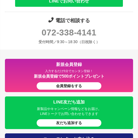
LINEでお問い合わせ
電話で相談する
072-338-4141
受付時間／9:30～18:30（日祝除く）
新規会員登録
入力するだけ5分でカンタン登録！
新規会員登録で500ポイントプレゼント
会員登録をする
LINE友だち追加
新製品やキャンペーン情報などをお届け。
LINEトークでお問い合わせもできます
友だち追加する