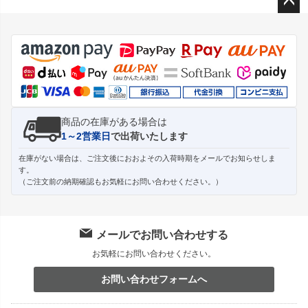
ペー
ジト
ップ
へ
商品の在庫がある場合は
1～2営業日
で出荷いたします
在庫がない場合は、ご注文後におおよその入荷時期をメールでお知らせしま
す。
（ご注文前の納期確認もお気軽にお問い合わせください。）
メールでお問い合わせする
お気軽にお問い合わせください。
お問い合わせフォームへ