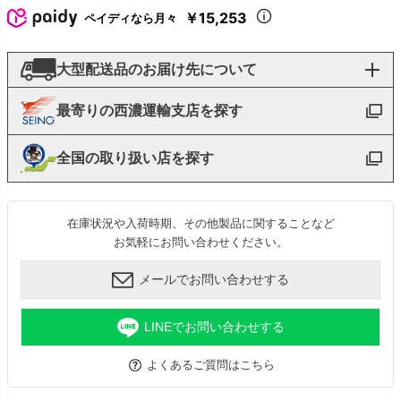
￥15,253
ペイディなら月々
大型配送品のお届け先について
最寄りの西濃運輸支店を探す
全国の取り扱い店を探す
在庫状況や入荷時期、その他製品に関することなど
お気軽にお問い合わせください。
メールでお問い合わせする
LINEでお問い合わせする
よくあるご質問はこちら