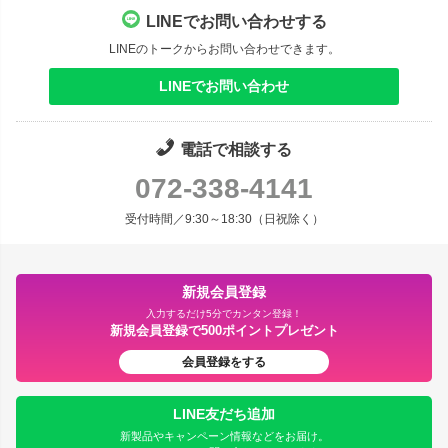
LINEでお問い合わせする
LINEのトークからお問い合わせできます。
LINEでお問い合わせ
電話で相談する
072-338-4141
受付時間／9:30～18:30（日祝除く）
新規会員登録
入力するだけ5分でカンタン登録！
新規会員登録で500ポイントプレゼント
会員登録をする
LINE友だち追加
新製品やキャンペーン情報などをお届け。