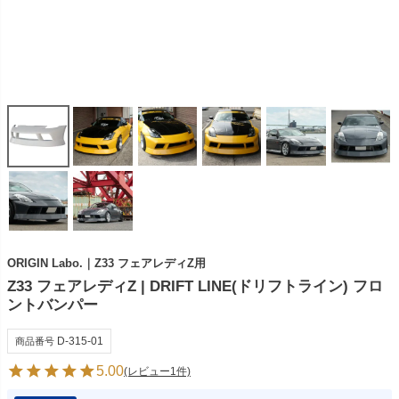
ORIGIN Labo.｜Z33 フェアレディZ用
Z33 フェアレディZ | DRIFT LINE(ドリフトライン) フロ
ントバンパー
D-315-01
商品番号
5.00
(レビュー1件)