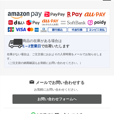
ペー
ジト
ップ
へ
商品の在庫がある場合は
1～2営業日
で出荷いたします
在庫がない場合は、ご注文後におおよその入荷時期をメールでお知らせしま
す。
（ご注文前の納期確認もお気軽にお問い合わせください。）
メールでお問い合わせする
お気軽にお問い合わせください。
お問い合わせフォームへ