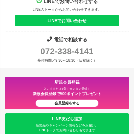
LINEでお問い合わせする
LINEのトークからお問い合わせできます。
LINEでお問い合わせ
電話で相談する
072-338-4141
受付時間／9:30～18:30（日祝除く）
新規会員登録
入力するだけ5分でカンタン登録！
新規会員登録で500ポイントプレゼント
会員登録をする
LINE友だち追加
新製品やキャンペーン情報などをお届け。
LINEトークでお問い合わせもできます