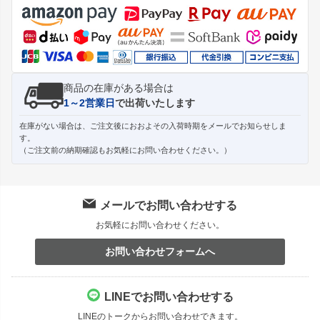
ップ
へ
商品の在庫がある場合は
1～2営業日
で出荷いたします
在庫がない場合は、ご注文後におおよその入荷時期をメールでお知らせしま
す。
（ご注文前の納期確認もお気軽にお問い合わせください。）
メールでお問い合わせする
お気軽にお問い合わせください。
お問い合わせフォームへ
LINEでお問い合わせする
LINEのトークからお問い合わせできます。