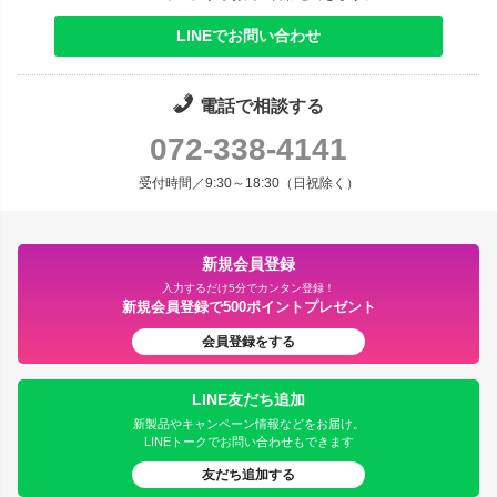
LINEでお問い合わせ
電話で相談する
072-338-4141
受付時間／9:30～18:30（日祝除く）
新規会員登録
入力するだけ5分でカンタン登録！
新規会員登録で500ポイントプレゼント
会員登録をする
LINE友だち追加
新製品やキャンペーン情報などをお届け。
LINEトークでお問い合わせもできます
友だち追加する