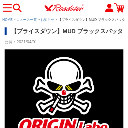
HOME
ニュース一覧
お知らせ
【プライスダウン】MUD ブラックスパッタ
【プライスダウン】MUD ブラックスパッタ
公開：2021/04/01