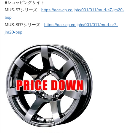
■ショッピングサイト
MUS-S7シリーズ
https://ace-cp.co.jp/c/001/011/mud-s7-jm20-
bsp
MUS-SR7シリーズ
https://ace-cp.co.jp/c/001/011/mud-sr7-
jm20-bsp