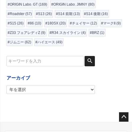
#ORIGIN Labo. GT (169)
#ORIGIN Labo. JIMNY (80)
#Roadster (57)
#S13 (26)
#S14 前期 (13)
#S14 後期 (16)
#S15 (26)
#86 (10)
#180SX (20)
#チェイサー (12)
#マークII (9)
#Z33 フェアレディZ (9)
#R34 スカイライン (4)
#BRZ (1)
#ジムニー (62)
#ハイエース (49)
アーカイブ
ペー
ジト