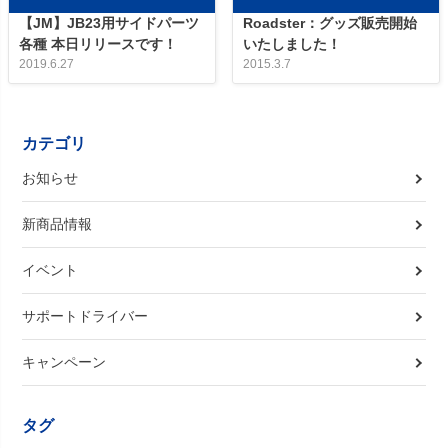
【JM】JB23用サイドパーツ
Roadster：グッズ販売開始
各種 本日リリースです！
いたしました！
2019.6.27
2015.3.7
カテゴリ
お知らせ
新商品情報
イベント
サポートドライバー
キャンペーン
タグ