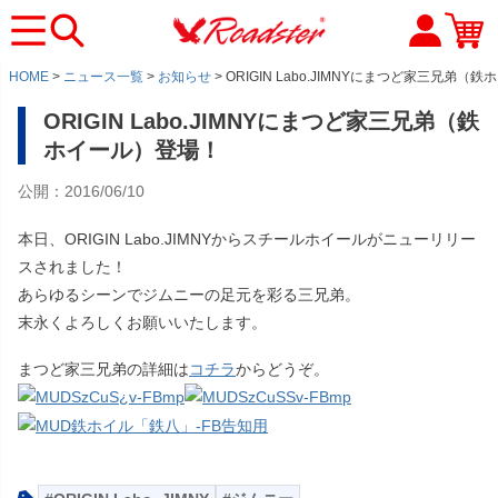
HOME
ニュース一覧
お知らせ
ORIGIN Labo.JIMNYにまつど家三兄弟（
ORIGIN Labo.JIMNYにまつど家三兄弟（鉄
ホイール）登場！
公開：2016/06/10
本日、ORIGIN Labo.JIMNYからスチールホイールがニューリリー
スされました！
あらゆるシーンでジムニーの足元を彩る三兄弟。
末永くよろしくお願いいたします。
まつど家三兄弟の詳細は
コチラ
からどうぞ。