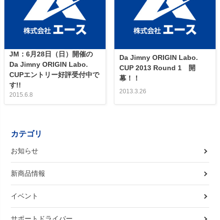
JM：6月28日（日）開催の
Da Jimny ORIGIN Labo.
Da Jimny ORIGIN Labo.
CUP 2013 Round 1 開
CUPエントリー好評受付中で
幕！！
す!!
2013.3.26
2015.6.8
カテゴリ
お知らせ
新商品情報
イベント
サポートドライバー