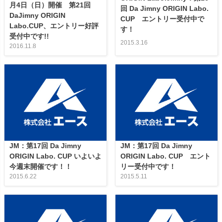
月4日（日）開催 第21回
回 Da Jimny ORIGIN Labo.
DaJimny ORIGIN
CUP エントリー受付中で
Labo.CUP、エントリー好評
す！
受付中です!!
2015.3.16
2016.11.8
JM：第17回 Da Jimny
JM：第17回 Da Jimny
ORIGIN Labo. CUP いよいよ
ORIGIN Labo. CUP エント
今週末開催です！！
リー受付中です！
2015.6.22
2015.5.11