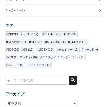
キャンペーン
タグ
#ORIGIN Labo. GT (169)
#ORIGIN Labo. JIMNY (80)
#Roadster (57)
#S13 (26)
#S14 前期 (13)
#S14 後期 (16)
#S15 (26)
#86 (10)
#180SX (20)
#チェイサー (12)
#マークII (9)
#Z33 フェアレディZ (9)
#R34 スカイライン (4)
#BRZ (1)
#ジムニー (62)
#ハイエース (49)
アーカイブ