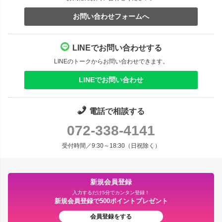
お問い合わせフォームへ
LINEでお問い合わせする
LINEのトークからお問い合わせできます。
LINEでお問い合わせ
電話で相談する
072-338-4141
受付時間／9:30～18:30（日祝除く）
新規会員登録
入力するだけ5分でカンタン登録！
新規会員登録で500ポイントプレゼント
会員登録をする