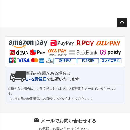
ペー
ジト
ップ
へ
商品の在庫がある場合は
1～2営業日
で出荷いたします
在庫がない場合は、ご注文後におおよその入荷時期をメールでお知らせしま
す。
（ご注文前の納期確認もお気軽にお問い合わせください。）
メールでお問い合わせする
お気軽にお問い合わせください。